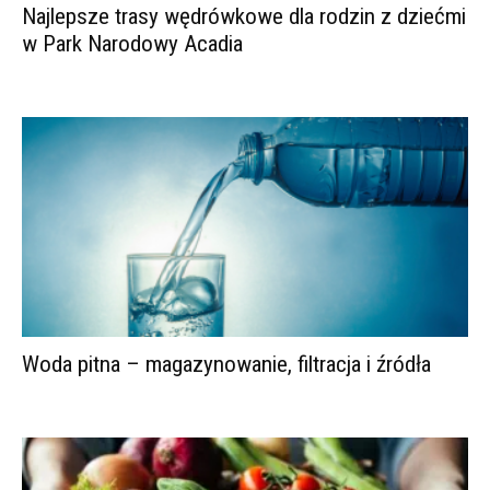
Najlepsze trasy wędrówkowe dla rodzin z dziećmi
w Park Narodowy Acadia
Woda pitna – magazynowanie, filtracja i źródła