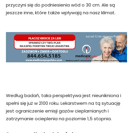
przyczyni się do podniesienia wód o 30 cm. Ale są
jeszcze inne, które także wpływają na nasz klimat.
Według badań, taka perspektywa jest nieunikniona i
spełni się już w 2100 roku. Lekarstwem na tą sytuację
jest ograniczenie emisji gazów cieplarnianych i
zatrzymanie ocieplenia na poziomie 1,5 stopnia.