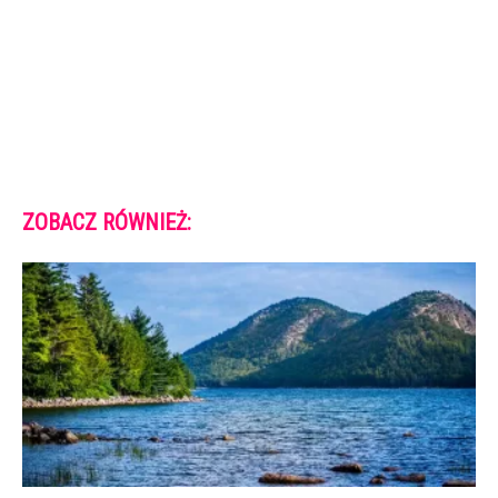
ZOBACZ RÓWNIEŻ: