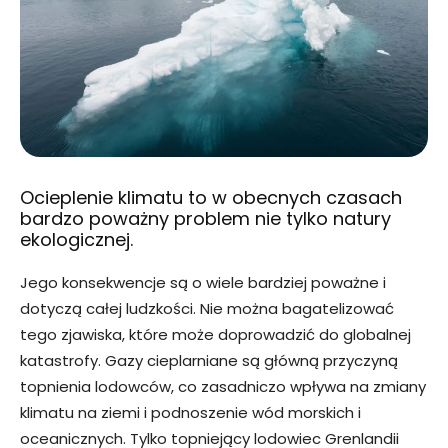
Ocieplenie klimatu to w obecnych czasach
bardzo poważny problem nie tylko natury
ekologicznej.
Jego konsekwencje są o wiele bardziej poważne i
dotyczą całej ludzkości. Nie można bagatelizować
tego zjawiska, które może doprowadzić do globalnej
katastrofy. Gazy cieplarniane są główną przyczyną
topnienia lodowców, co zasadniczo wpływa na zmiany
klimatu na ziemi i podnoszenie wód morskich i
oceanicznych. Tylko topniejący lodowiec Grenlandii