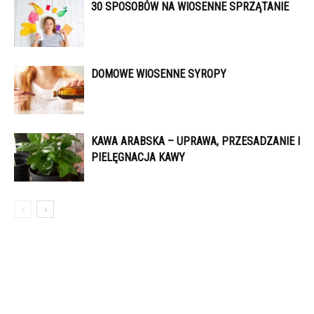
30 SPOSOBÓW NA WIOSENNE SPRZĄTANIE
DOMOWE WIOSENNE SYROPY
KAWA ARABSKA – UPRAWA, PRZESADZANIE I
PIELĘGNACJA KAWY