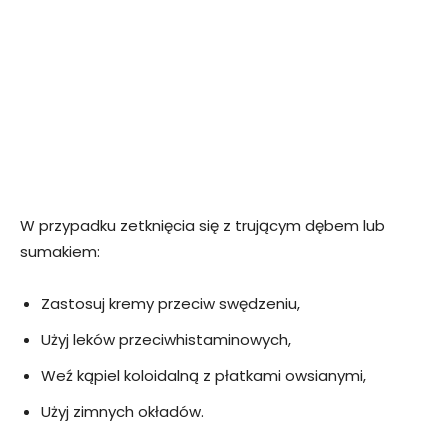
W przypadku zetknięcia się z trującym dębem lub
sumakiem:
Zastosuj kremy przeciw swędzeniu,
Użyj leków przeciwhistaminowych,
Weź kąpiel koloidalną z płatkami owsianymi,
Użyj zimnych okładów.