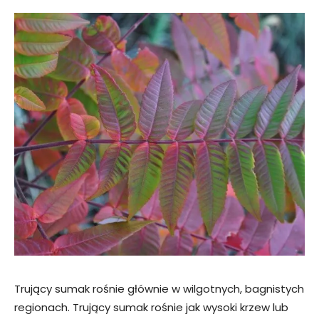
Trujący sumak rośnie głównie w wilgotnych, bagnistych
regionach. Trujący sumak rośnie jak wysoki krzew lub