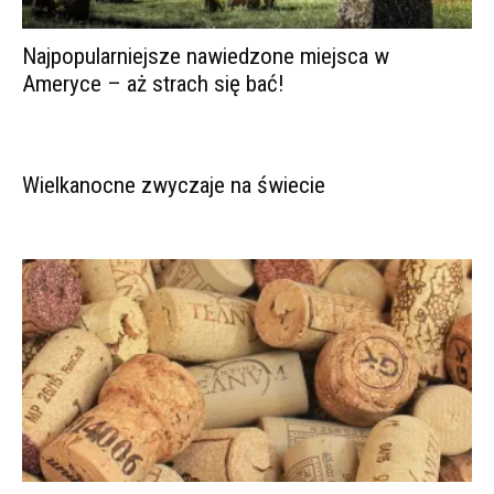
Najpopularniejsze nawiedzone miejsca w
Ameryce – aż strach się bać!
Wielkanocne zwyczaje na świecie