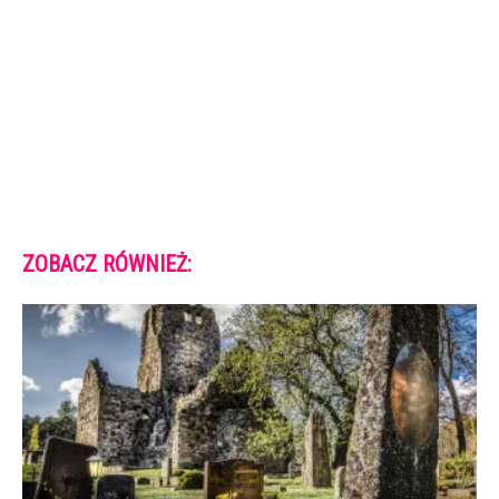
ZOBACZ RÓWNIEŻ: