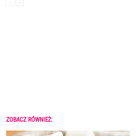
ZOBACZ RÓWNIEŻ: