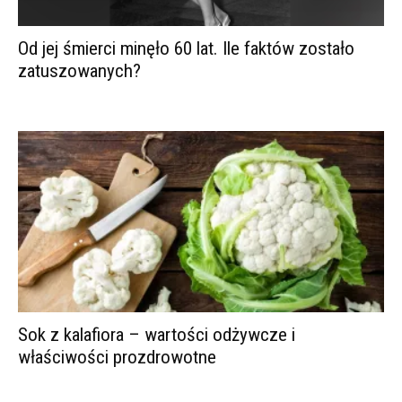
Od jej śmierci minęło 60 lat. Ile faktów zostało
zatuszowanych?
Sok z kalafiora – wartości odżywcze i
właściwości prozdrowotne