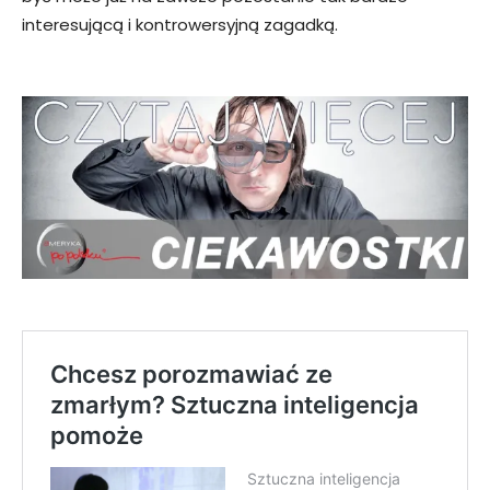
interesującą i kontrowersyjną zagadką.