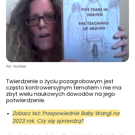
Fot. YouTube
Twierdzenie o życiu pozagrobowym jest
często kontrowersyjnym tematem i nie ma
zbyt wielu naukowych dowodów na jego
potwierdzenie.
Zobacz też: Przepowiednie Baby Wangi na
2023 rok. Czy się sprawdzą?