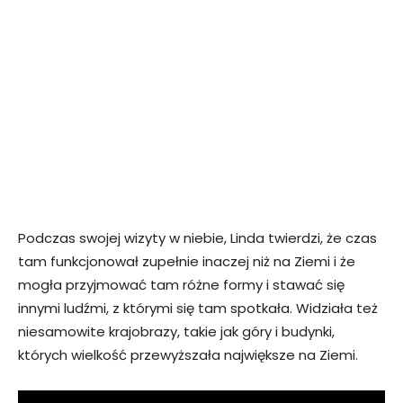
Podczas swojej wizyty w niebie, Linda twierdzi, że czas
tam funkcjonował zupełnie inaczej niż na Ziemi i że
mogła przyjmować tam różne formy i stawać się
innymi ludźmi, z którymi się tam spotkała. Widziała też
niesamowite krajobrazy, takie jak góry i budynki,
których wielkość przewyższała największe na Ziemi.