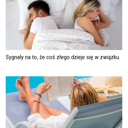
Sygnały na to, że coś złego dzieje się w związku