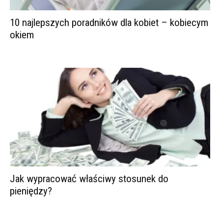
10 najlepszych poradników dla kobiet – kobiecym
okiem
Jak wypracować właściwy stosunek do
pieniędzy?