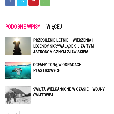
PODOBNE WPISY
WIĘCEJ
PRZESILENIE LETNIE – WIERZENIA I
LEGENDY SKRYWAJĄCE SIĘ ZA TYM
ASTRONOMICZNYM ZJAWISKIEM
OCEANY TONĄ W ODPADACH
PLASTIKOWYCH
ŚWIĘTA WIELKANOCNE W CZASIE II WOJNY
ŚWIATOWEJ