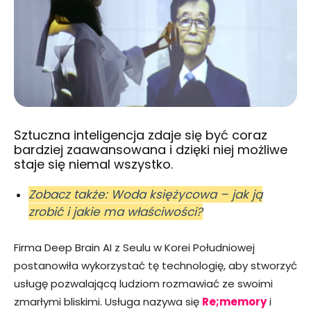
Sztuczna inteligencja zdaje się być coraz
bardziej zaawansowana i dzięki niej możliwe
staje się niemal wszystko.
Zobacz także: Woda księżycowa – jak ją
zrobić i jakie ma właściwości?
Firma Deep Brain AI z Seulu w Korei Południowej
postanowiła wykorzystać tę technologię, aby stworzyć
usługę pozwalającą ludziom rozmawiać ze swoimi
zmarłymi bliskimi. Usługa nazywa się
Re;memory
i