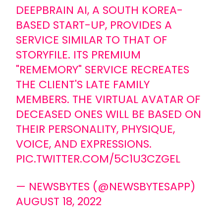
DEEPBRAIN AI, A SOUTH KOREA-
BASED START-UP, PROVIDES A
SERVICE SIMILAR TO THAT OF
STORYFILE. ITS PREMIUM
"REMEMORY" SERVICE RECREATES
THE CLIENT'S LATE FAMILY
MEMBERS. THE VIRTUAL AVATAR OF
DECEASED ONES WILL BE BASED ON
THEIR PERSONALITY, PHYSIQUE,
VOICE, AND EXPRESSIONS.
PIC.TWITTER.COM/5C1U3CZGEL
— NEWSBYTES (@NEWSBYTESAPP)
AUGUST 18, 2022