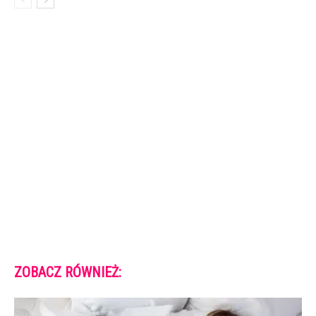
ZOBACZ RÓWNIEŻ: