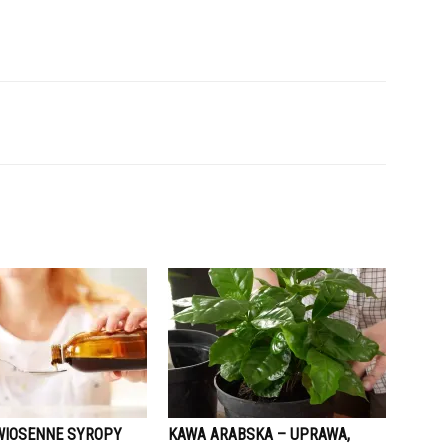
IOSENNE SYROPY
KAWA ARABSKA – UPRAWA,