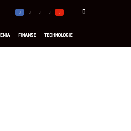
ENIA
FINANSE
TECHNOLOGIE