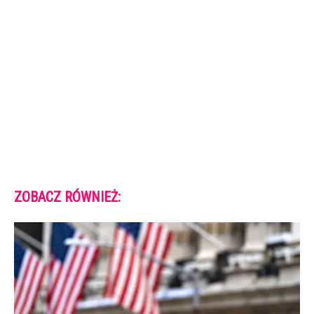
ZOBACZ RÓWNIEŻ: