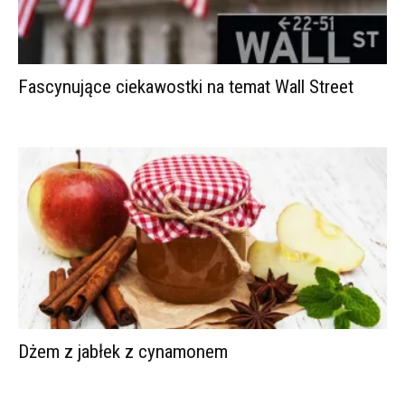
Fascynujące ciekawostki na temat Wall Street
Dżem z jabłek z cynamonem