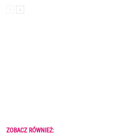
ZOBACZ RÓWNIEŻ: