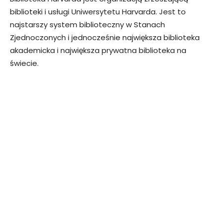
biblioteki i usługi Uniwersytetu Harvarda. Jest to
najstarszy system biblioteczny w Stanach
Zjednoczonych i jednocześnie największa biblioteka
akademicka i największa prywatna biblioteka na
świecie.