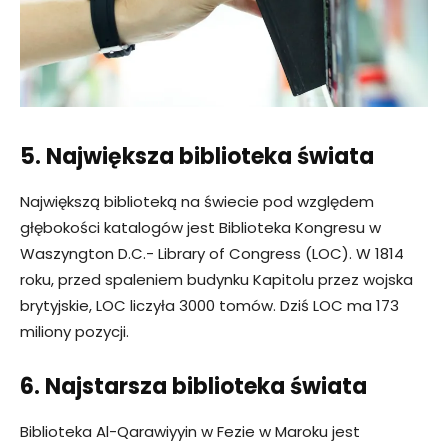
5. Największa biblioteka świata
Największą biblioteką na świecie pod względem
głębokości katalogów jest Biblioteka Kongresu w
Waszyngton D.C.- Library of Congress (LOC). W 1814
roku, przed spaleniem budynku Kapitolu przez wojska
brytyjskie, LOC liczyła 3000 tomów. Dziś LOC ma 173
miliony pozycji.
6. Najstarsza biblioteka świata
Biblioteka Al-Qarawiyyin w Fezie w Maroku jest