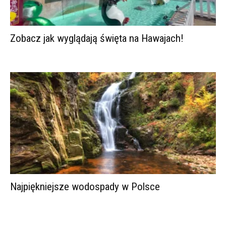
Zobacz jak wyglądają święta na Hawajach!
Najpiękniejsze wodospady w Polsce