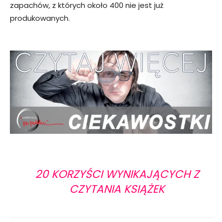
zapachów, z których około 400 nie jest już
produkowanych.
20 KORZYŚCI WYNIKAJĄCYCH Z
CZYTANIA KSIĄŻEK