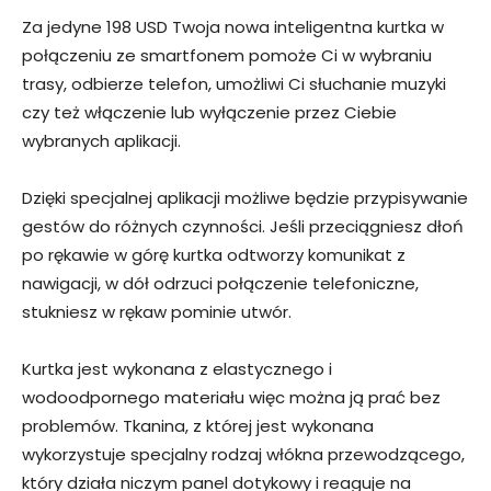
Za jedyne 198 USD Twoja nowa inteligentna kurtka w
połączeniu ze smartfonem pomoże Ci w wybraniu
trasy, odbierze telefon, umożliwi Ci słuchanie muzyki
czy też włączenie lub wyłączenie przez Ciebie
wybranych aplikacji.
Dzięki specjalnej aplikacji możliwe będzie przypisywanie
gestów do różnych czynności. Jeśli przeciągniesz dłoń
po rękawie w górę kurtka odtworzy komunikat z
nawigacji, w dół odrzuci połączenie telefoniczne,
stukniesz w rękaw pominie utwór.
Kurtka jest wykonana z elastycznego i
wodoodpornego materiału więc można ją prać bez
problemów. Tkanina, z której jest wykonana
wykorzystuje specjalny rodzaj włókna przewodzącego,
który działa niczym panel dotykowy i reaguje na