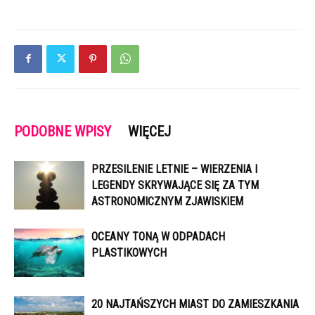
PODOBNE WPISY
WIĘCEJ
PRZESILENIE LETNIE – WIERZENIA I
LEGENDY SKRYWAJĄCE SIĘ ZA TYM
ASTRONOMICZNYM ZJAWISKIEM
OCEANY TONĄ W ODPADACH
PLASTIKOWYCH
20 NAJTAŃSZYCH MIAST DO ZAMIESZKANIA