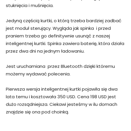
stuknięcia i muśnięcia.
Jedyną częścią kurtki, o którą trzeba bardziej zadbać
jest moduł sterujący. Wygląda jak spinka i przed
praniem trzeba go definitywnie usunąć z naszej
inteligentnej kurtki. Spinka zawiera baterię, która działa
przez dwa dni na jednym ładowaniu.
Jest uruchamiana przez Bluetooth dzięki któremu
możemy wydawać polecenia.
Pierwsza wersja inteligentnej kurtki pojawiła się dwa
lata temu i kosztowała 350 USD. Cena 198 USD jest
dużo rozsądniejsza. Ciekawi jesteśmy w ilu domach
znajdzie się ona pod choinką.