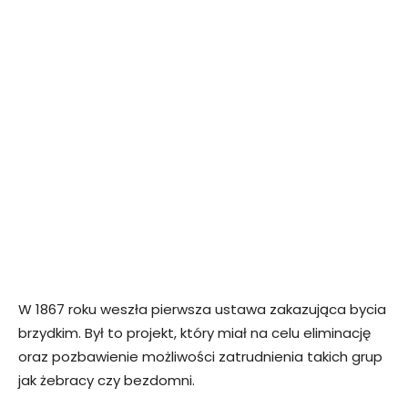
W 1867 roku weszła pierwsza ustawa zakazująca bycia
brzydkim. Był to projekt, który miał na celu eliminację
oraz pozbawienie możliwości zatrudnienia takich grup
jak żebracy czy bezdomni.