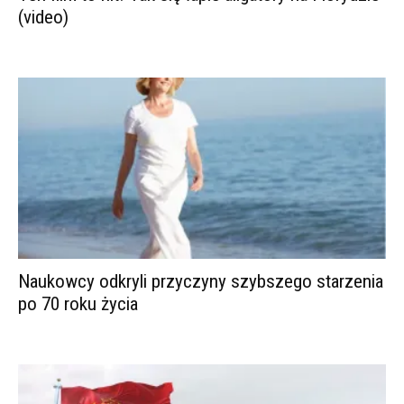
(video)
Naukowcy odkryli przyczyny szybszego starzenia
po 70 roku życia