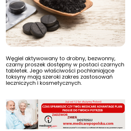
Węgiel aktywowany to drobny, bezwonny,
czarny proszek dostępny w postaci czarnych
tabletek. Jego właściwości pochłaniające
toksyny mają szeroki zakres zastosowań
leczniczych i kosmetycznych.