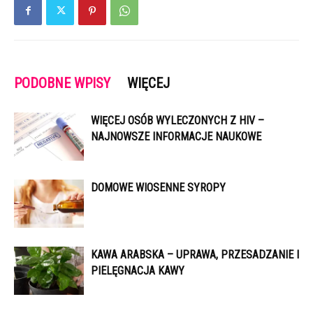
PODOBNE WPISY
WIĘCEJ
WIĘCEJ OSÓB WYLECZONYCH Z HIV –
NAJNOWSZE INFORMACJE NAUKOWE
DOMOWE WIOSENNE SYROPY
KAWA ARABSKA – UPRAWA, PRZESADZANIE I
PIELĘGNACJA KAWY