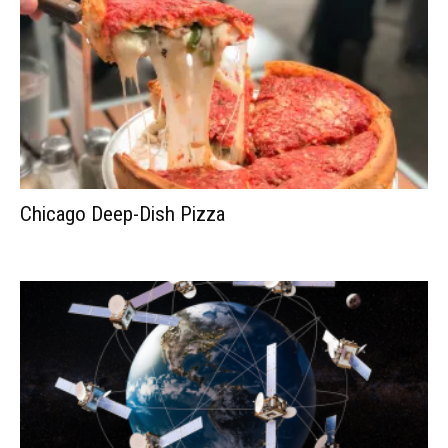
Chicago Deep-Dish Pizza