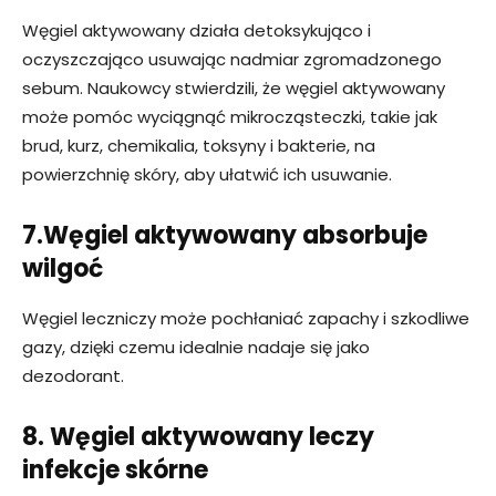
Węgiel aktywowany działa detoksykująco i
oczyszczająco usuwając nadmiar zgromadzonego
sebum. Naukowcy stwierdzili, że węgiel aktywowany
może pomóc wyciągnąć mikrocząsteczki, takie jak
brud, kurz, chemikalia, toksyny i bakterie, na
powierzchnię skóry, aby ułatwić ich usuwanie.
7.Węgiel aktywowany absorbuje
wilgoć
Węgiel leczniczy może pochłaniać zapachy i szkodliwe
gazy, dzięki czemu idealnie nadaje się jako
dezodorant.
8. Węgiel aktywowany leczy
infekcje skórne