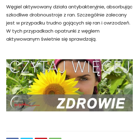
Węgiel aktywowany działa antybakteryjnie, absorbując
szkodliwe drobnoustroje z ran. Szczególnie zalecany
jest w przypadku trudno gojących się ran i owrzodzeń.
W tych przypadkach opatrunki z węglem
aktywowanym świetnie się sprawdzają.