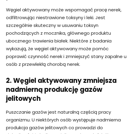
Węgiel aktywowany może wspomagać pracę nerek,
odfiltrowując niestrawione toksyny i leki. Jest
szczególnie skuteczny w usuwaniu toksyn
pochodzących z mocznika, głównego produktu
ubocznego trawienia białek. Niektóre z badania
wykazują, że węgiel aktywowany może pomóc
poprawić czynność nerek i zmniejszyć stany zapalne u
osób z przewlekłą chorobą nerek.
2. Węgiel aktywowany zmniejsza
nadmierną produkcję gazów
jelitowych
Puszczanie gazów jest naturalną częścią pracy
organizmu. U niektórych osób występuje nadmierna
produkcja gazów jelitowych co prowadzi do