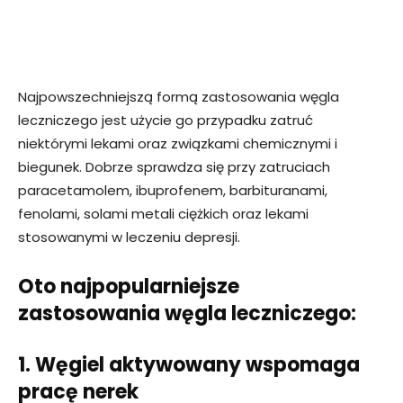
Najpowszechniejszą formą zastosowania węgla
leczniczego jest użycie go przypadku zatruć
niektórymi lekami oraz związkami chemicznymi i
biegunek. Dobrze sprawdza się przy zatruciach
paracetamolem, ibuprofenem, barbituranami,
fenolami, solami metali ciężkich oraz lekami
stosowanymi w leczeniu depresji.
Oto najpopularniejsze
zastosowania węgla leczniczego:
1. Węgiel aktywowany wspomaga
pracę nerek