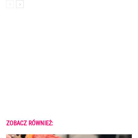
ZOBACZ RÓWNIEŻ: