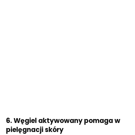
6. Węgiel aktywowany pomaga w
pielęgnacji skóry