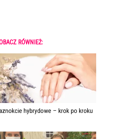
OBACZ RÓWNIEŻ:
aznokcie hybrydowe – krok po kroku