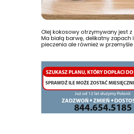
Olej kokosowy otrzymywany jest 
Ma białą barwę, delikatny zapach i
pieczenia ale również w przemyś