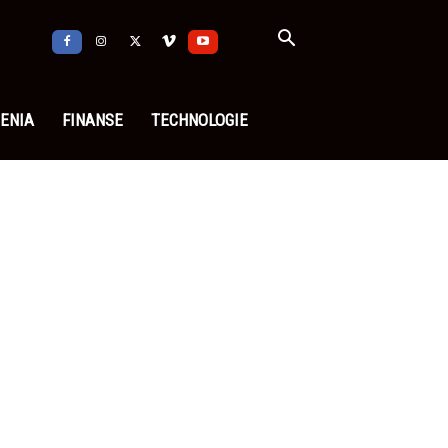
ENIA
FINANSE
TECHNOLOGIE