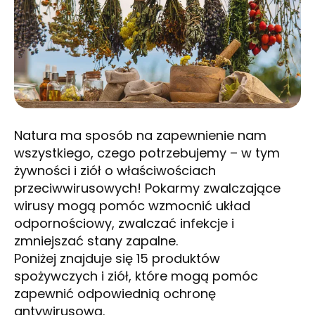
Natura ma sposób na zapewnienie nam
wszystkiego, czego potrzebujemy – w tym
żywności i ziół o właściwościach
przeciwwirusowych! Pokarmy zwalczające
wirusy mogą pomóc wzmocnić układ
odpornościowy, zwalczać infekcje i
zmniejszać stany zapalne.
Poniżej znajduje się 15 produktów
spożywczych i ziół, które mogą pomóc
zapewnić odpowiednią ochronę
antywirusową.