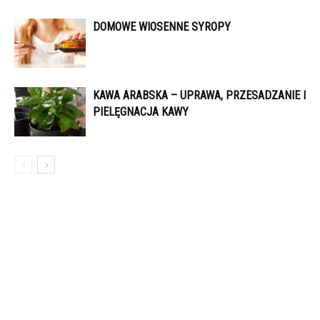
DOMOWE WIOSENNE SYROPY
KAWA ARABSKA – UPRAWA, PRZESADZANIE I
PIELĘGNACJA KAWY