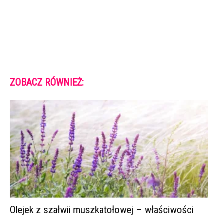
ZOBACZ RÓWNIEŻ:
Olejek z szałwii muszkatołowej – właściwości