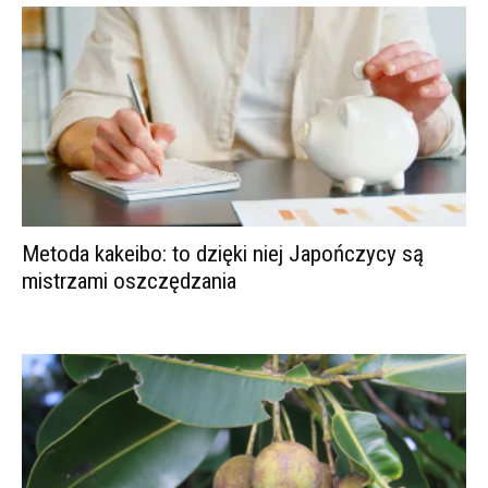
Metoda kakeibo: to dzięki niej Japończycy są
mistrzami oszczędzania