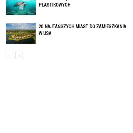
PLASTIKOWYCH
20 NAJTAŃSZYCH MIAST DO ZAMIESZKANIA
W USA