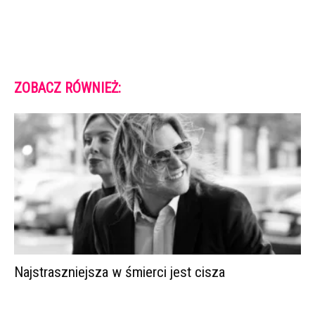
ZOBACZ RÓWNIEŻ:
Najstraszniejsza w śmierci jest cisza