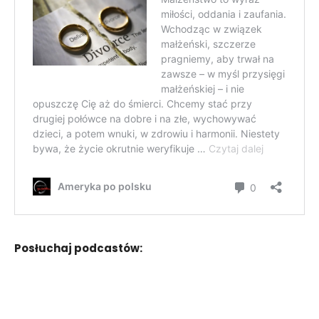
Posłuchaj podcastów: