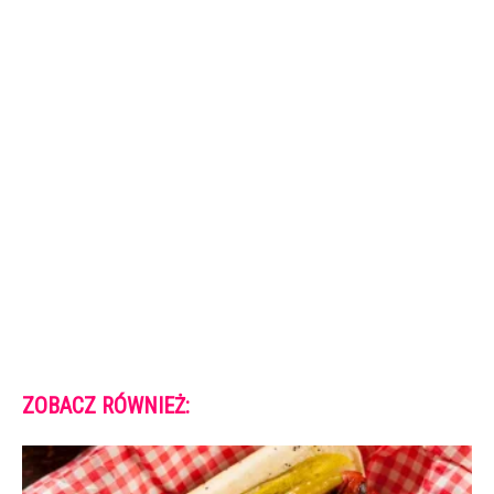
ZOBACZ RÓWNIEŻ: