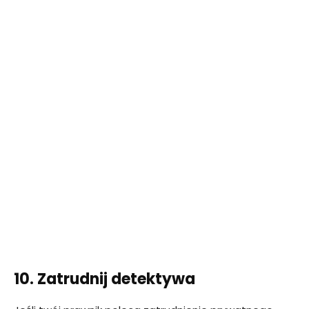
10. Zatrudnij detektywa