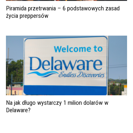
Piramida przetrwania – 6 podstawowych zasad
życia preppersów
Na jak długo wystarczy 1 milion dolarów w
Delaware?