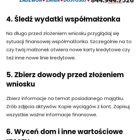
4. Śledź wydatki współmałżonka
Na długo przed złożeniem wniosku przyglądaj się
sytuacji finansowej współmałżonka. Szczególnie na to
czy twój małżonek otwiera nowe karty kredytowe czy
też inne nowe linie kredytowe.
5. Zbierz dowody przed złożeniem
wniosku
Zbierz informacje na temat posiadanego majątku.
Zrób zdjęcia aktywów. Kopie wyciągów z kont. Zapisuj
wszystkie ważne informacje finansowe.
6. Wyceń dom i inne wartościowe