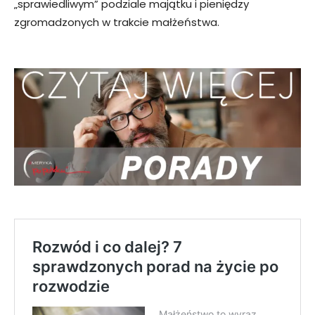
„sprawiedliwym” podziale majątku i pieniędzy
zgromadzonych w trakcie małżeństwa.