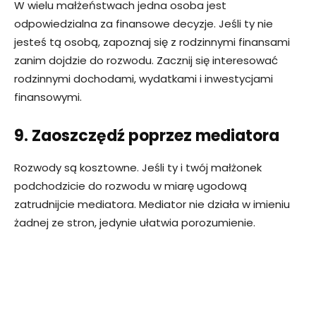
W wielu małżeństwach jedna osoba jest
odpowiedzialna za finansowe decyzje. Jeśli ty nie
jesteś tą osobą, zapoznaj się z rodzinnymi finansami
zanim dojdzie do rozwodu. Zacznij się interesować
rodzinnymi dochodami, wydatkami i inwestycjami
finansowymi.
9. Zaoszczędź poprzez mediatora
Rozwody są kosztowne. Jeśli ty i twój małżonek
podchodzicie do rozwodu w miarę ugodową
zatrudnijcie mediatora. Mediator nie działa w imieniu
żadnej ze stron, jedynie ułatwia porozumienie.