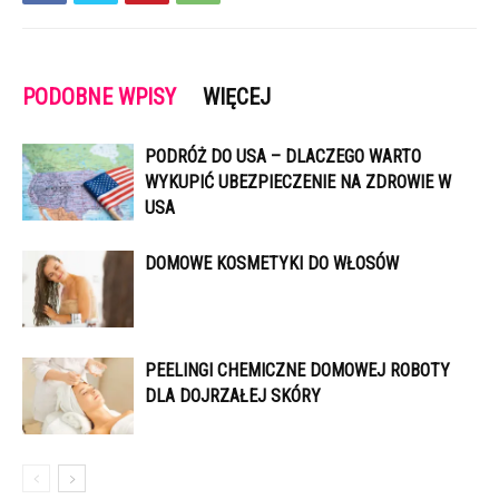
PODOBNE WPISY
WIĘCEJ
PODRÓŻ DO USA – DLACZEGO WARTO
WYKUPIĆ UBEZPIECZENIE NA ZDROWIE W
USA
DOMOWE KOSMETYKI DO WŁOSÓW
PEELINGI CHEMICZNE DOMOWEJ ROBOTY
DLA DOJRZAŁEJ SKÓRY