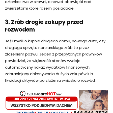
członkostwo w siłowni, a nawet obowiązki nad
zwierzętami które razem posiadacie.
3. Zrób drogie zakupy przed
rozwodem
Jeśli myśli o kupnie drugiego domu, nowego auta, czy
drogiego sprzętu narciarskiego zrób to przez
złożeniem pozwu. Jeden z przepytanych prawników
powiedział, że większość stanów wydaje
automatyczny nakaz wydatków finansowych,
zabraniający dokonywania dużych zakupów lub
likwidacji aktywów po złożeniu wniosku o rozwód.