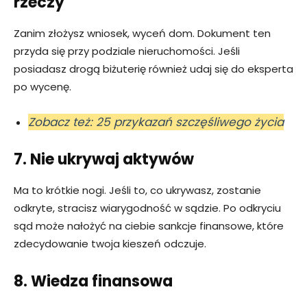
rzeczy
Zanim złożysz wniosek, wyceń dom. Dokument ten
przyda się przy podziale nieruchomości. Jeśli
posiadasz drogą biżuterię również udaj się do eksperta
po wycenę.
Zobacz też: 25 przykazań szczęśliwego życia
7. Nie ukrywaj aktywów
Ma to krótkie nogi. Jeśli to, co ukrywasz, zostanie
odkryte, stracisz wiarygodność w sądzie. Po odkryciu
sąd może nałożyć na ciebie sankcje finansowe, które
zdecydowanie twoja kieszeń odczuje.
8. Wiedza finansowa