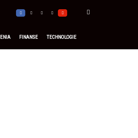
ENIA
FINANSE
TECHNOLOGIE