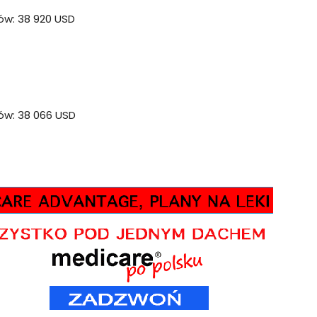
ów: 38 920 USD
ów: 38 066 USD