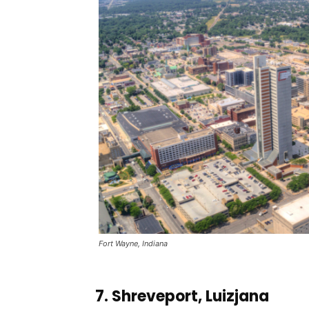
Fort Wayne, Indiana
7. Shreveport, Luizjana