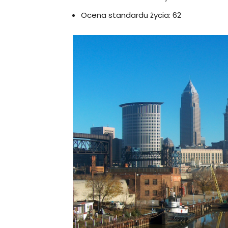
Ocena standardu życia: 62