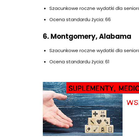
Szacunkowe roczne wydatki dla senior
Ocena standardu życia: 66
6. Montgomery, Alabama
Szacunkowe roczne wydatki dla senior
Ocena standardu życia: 61