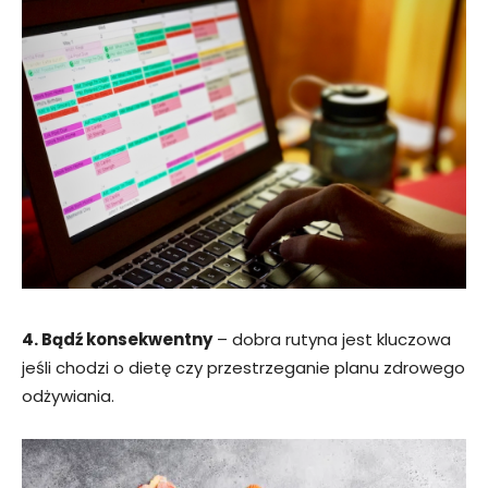
4. Bądź konsekwentny
– dobra rutyna jest kluczowa
jeśli chodzi o dietę czy przestrzeganie planu zdrowego
odżywiania.