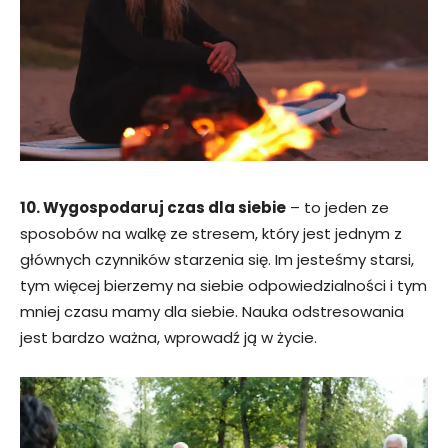
10. Wygospodaruj czas dla siebie
– to jeden ze
sposobów na walkę ze stresem, który jest jednym z
głównych czynników starzenia się. Im jesteśmy starsi,
tym więcej bierzemy na siebie odpowiedzialności i tym
mniej czasu mamy dla siebie. Nauka odstresowania
jest bardzo ważna, wprowadź ją w życie.