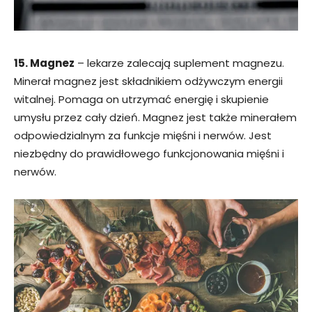
15. Magnez
– lekarze zalecają suplement magnezu.
Minerał magnez jest składnikiem odżywczym energii
witalnej. Pomaga on utrzymać energię i skupienie
umysłu przez cały dzień. Magnez jest także minerałem
odpowiedzialnym za funkcje mięśni i nerwów. Jest
niezbędny do prawidłowego funkcjonowania mięśni i
nerwów.