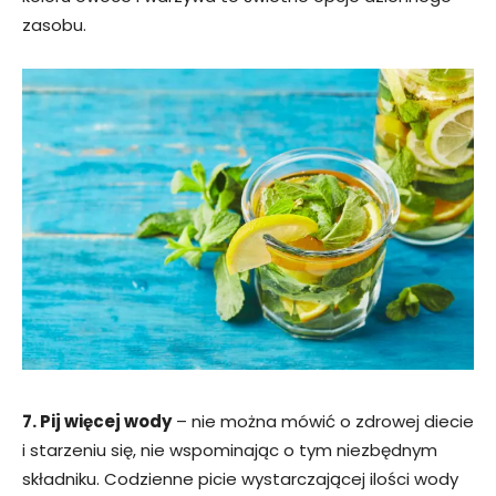
zasobu.
7. Pij więcej wody
– nie można mówić o zdrowej diecie
i starzeniu się, nie wspominając o tym niezbędnym
składniku. Codzienne picie wystarczającej ilości wody