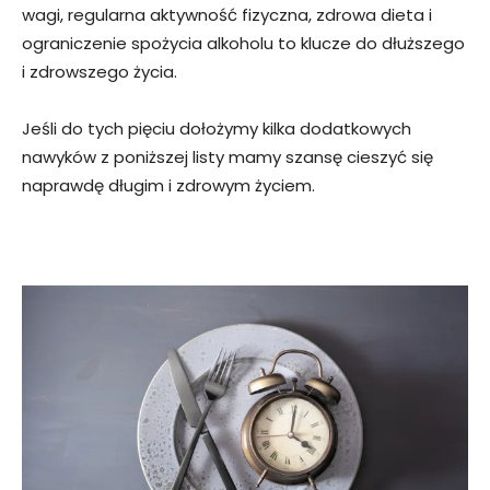
wagi, regularna aktywność fizyczna, zdrowa dieta i
ograniczenie spożycia alkoholu to klucze do dłuższego
i zdrowszego życia.
Jeśli do tych pięciu dołożymy kilka dodatkowych
nawyków z poniższej listy mamy szansę cieszyć się
naprawdę długim i zdrowym życiem.