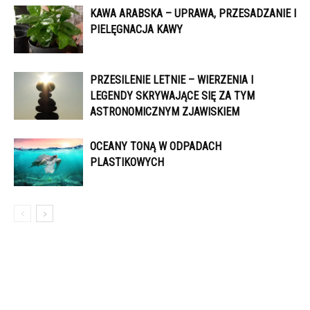
KAWA ARABSKA – UPRAWA, PRZESADZANIE I
PIELĘGNACJA KAWY
PRZESILENIE LETNIE – WIERZENIA I
LEGENDY SKRYWAJĄCE SIĘ ZA TYM
ASTRONOMICZNYM ZJAWISKIEM
OCEANY TONĄ W ODPADACH
PLASTIKOWYCH