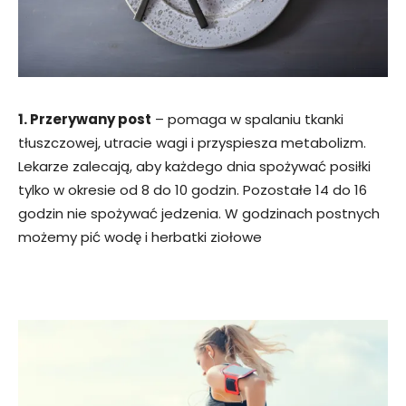
1. Przerywany post
– pomaga w spalaniu tkanki
tłuszczowej, utracie wagi i przyspiesza metabolizm.
Lekarze zalecają, aby każdego dnia spożywać posiłki
tylko w okresie od 8 do 10 godzin. Pozostałe 14 do 16
godzin nie spożywać jedzenia. W godzinach postnych
możemy pić wodę i herbatki ziołowe