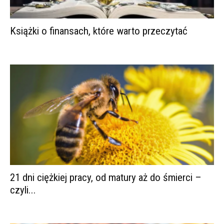
Książki o finansach, które warto przeczytać
21 dni ciężkiej pracy, od matury aż do śmierci –
czyli...