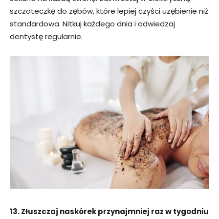
szczoteczkę do zębów, które lepiej czyści uzębienie niż
standardowa. Nitkuj każdego dnia i odwiedzaj
dentystę regularnie.
13. Złuszczaj naskórek przynajmniej raz w tygodniu