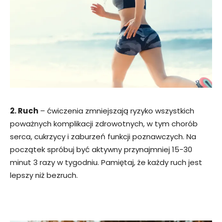
2. Ruch
– ćwiczenia zmniejszają ryzyko wszystkich
poważnych komplikacji zdrowotnych, w tym chorób
serca, cukrzycy i zaburzeń funkcji poznawczych. Na
początek spróbuj być aktywny przynajmniej 15-30
minut 3 razy w tygodniu. Pamiętaj, że każdy ruch jest
lepszy niż bezruch.