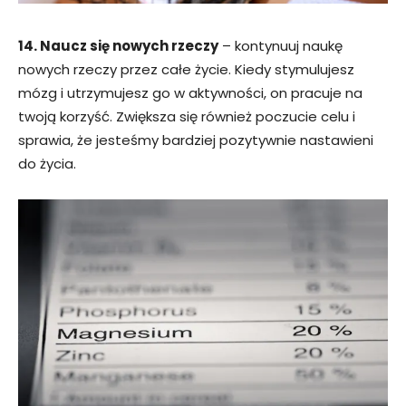
14. Naucz się nowych rzeczy
– kontynuuj naukę
nowych rzeczy przez całe życie. Kiedy stymulujesz
mózg i utrzymujesz go w aktywności, on pracuje na
twoją korzyść. Zwiększa się również poczucie celu i
sprawia, że jesteśmy bardziej pozytywnie nastawieni
do życia.