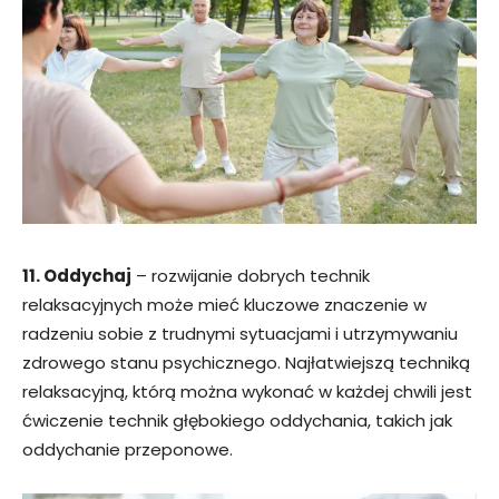
11. Oddychaj
– rozwijanie dobrych technik
relaksacyjnych może mieć kluczowe znaczenie w
radzeniu sobie z trudnymi sytuacjami i utrzymywaniu
zdrowego stanu psychicznego. Najłatwiejszą techniką
relaksacyjną, którą można wykonać w każdej chwili jest
ćwiczenie technik głębokiego oddychania, takich jak
oddychanie przeponowe.