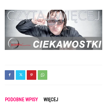
PODOBNE WPISY
WIĘCEJ