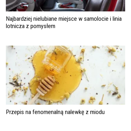
Najbardziej nielubiane miejsce w samolocie i linia
lotnicza z pomysłem
Przepis na fenomenalną nalewkę z miodu