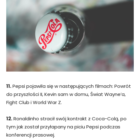
11.
Pepsi pojawiła się w następujących filmach: Powrót
do przyszłości II, Kevin sam w domu, Świat Wayne’a,
Fight Club i World War Z.
12.
Ronaldinho stracił swój kontrakt z Coca-Colą, po
tym jak został przyłapany na piciu Pepsi podczas
konferencji prasowej.