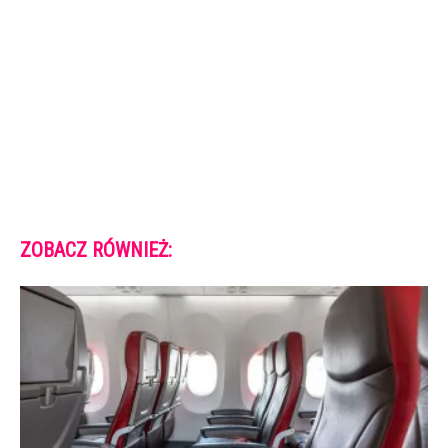
ZOBACZ RÓWNIEŻ: