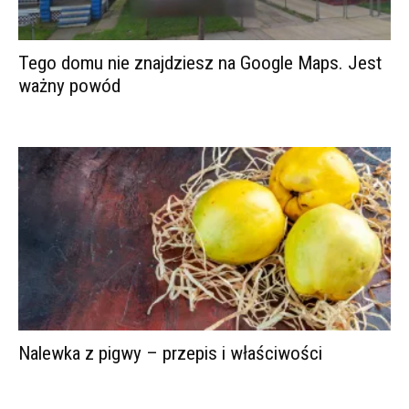
Tego domu nie znajdziesz na Google Maps. Jest
ważny powód
Nalewka z pigwy – przepis i właściwości