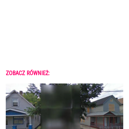
ZOBACZ RÓWNIEŻ: