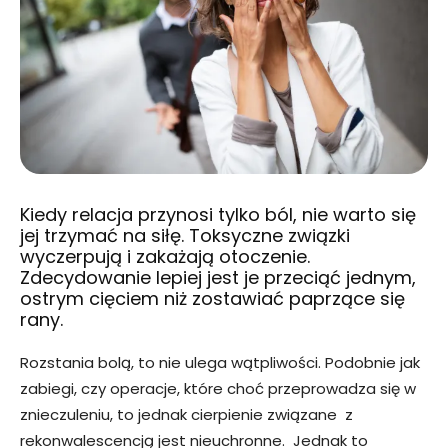
Kiedy relacja przynosi tylko ból, nie warto się
jej trzymać na siłę. Toksyczne związki
wyczerpują i zakażają otoczenie.
Zdecydowanie lepiej jest je przeciąć jednym,
ostrym cięciem niż zostawiać paprzące się
rany.
Rozstania bolą, to nie ulega wątpliwości. Podobnie jak
zabiegi, czy operacje, które choć przeprowadza się w
znieczuleniu, to jednak cierpienie związane z
rekonwalescencją jest nieuchronne. Jednak to