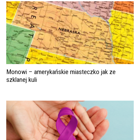
Monowi – amerykańskie miasteczko jak ze
szklanej kuli