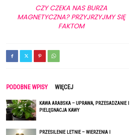
CZY CZEKA NAS BURZA
MAGNETYCZNA? PRZYJRZYJMY SIĘ
FAKTOM
PODOBNE WPISY
WIĘCEJ
KAWA ARABSKA – UPRAWA, PRZESADZANIE I
PIELĘGNACJA KAWY
PRZESILENIE LETNIE – WIERZENIA I