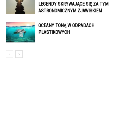
LEGENDY SKRYWAJĄCE SIĘ ZA TYM
ASTRONOMICZNYM ZJAWISKIEM
OCEANY TONĄ W ODPADACH
PLASTIKOWYCH