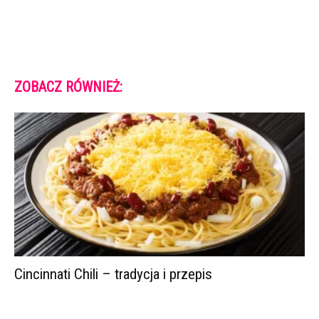
ZOBACZ RÓWNIEŻ:
Cincinnati Chili – tradycja i przepis