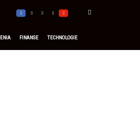
ENIA
FINANSE
TECHNOLOGIE