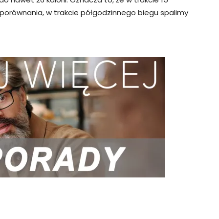
 porównania, w trakcie półgodzinnego biegu spalimy