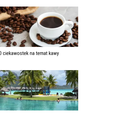
0 ciekawostek na temat kawy