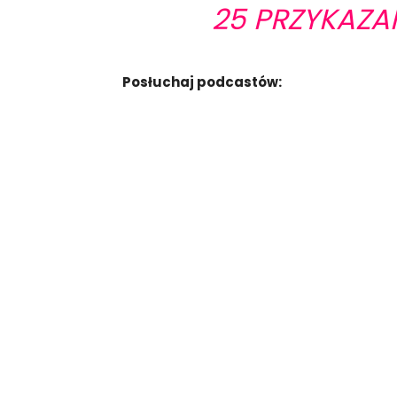
25 PRZYKAZA
Posłuchaj podcastów: