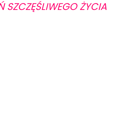
Ń SZCZĘŚLIWEGO ŻYCIA