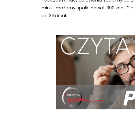
minut możemy spalić nawet 390 kcal. Dla
ok. 315 kcal.