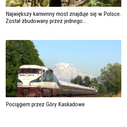
Największy kamienny most znajduje się w Polsce.
Został zbudowany przez jednego...
Pociągiem przez Góry Kaskadowe