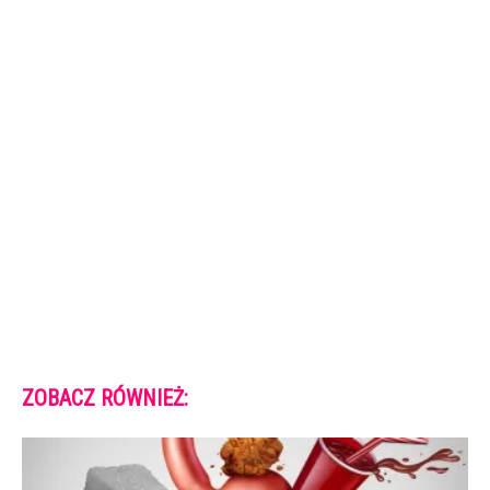
ZOBACZ RÓWNIEŻ: