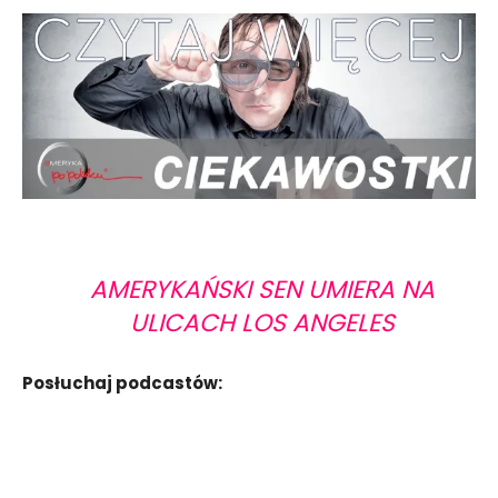
AMERYKAŃSKI SEN UMIERA NA
ULICACH LOS ANGELES
Posłuchaj podcastów: