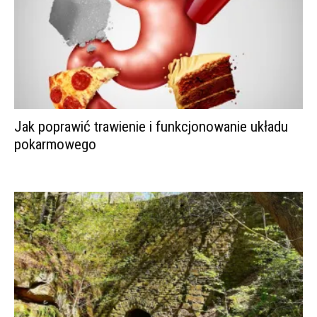
Jak poprawić trawienie i funkcjonowanie układu
pokarmowego