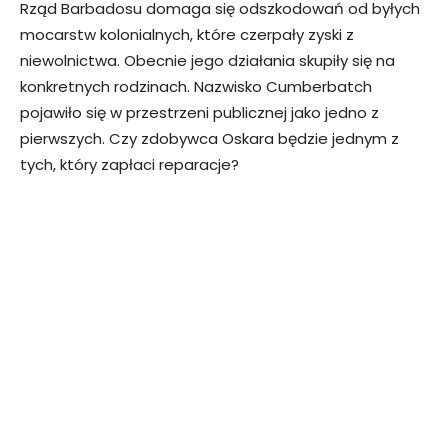
Rząd Barbadosu domaga się odszkodowań od byłych
mocarstw kolonialnych, które czerpały zyski z
niewolnictwa. Obecnie jego działania skupiły się na
konkretnych rodzinach. Nazwisko Cumberbatch
pojawiło się w przestrzeni publicznej jako jedno z
pierwszych. Czy zdobywca Oskara będzie jednym z
tych, który zapłaci reparacje?