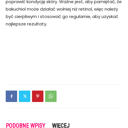
poprawić kondycję skóry. Ważne jest, aby pamiętać, że
bakuchiol może działać wolniej niż retinol, więc należy
być cierpliwym i stosować go regularnie, aby uzyskać
najlepsze rezultaty.
PODOBNE WPISY
WIĘCEJ