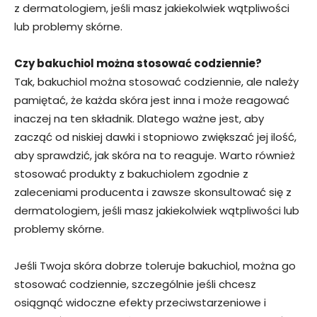
z dermatologiem, jeśli masz jakiekolwiek wątpliwości
lub problemy skórne.
Czy bakuchiol można stosować codziennie?
Tak, bakuchiol można stosować codziennie, ale należy
pamiętać, że każda skóra jest inna i może reagować
inaczej na ten składnik. Dlatego ważne jest, aby
zacząć od niskiej dawki i stopniowo zwiększać jej ilość,
aby sprawdzić, jak skóra na to reaguje. Warto również
stosować produkty z bakuchiolem zgodnie z
zaleceniami producenta i zawsze skonsultować się z
dermatologiem, jeśli masz jakiekolwiek wątpliwości lub
problemy skórne.
Jeśli Twoja skóra dobrze toleruje bakuchiol, można go
stosować codziennie, szczególnie jeśli chcesz
osiągnąć widoczne efekty przeciwstarzeniowe i