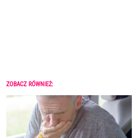
ZOBACZ RÓWNIEŻ: