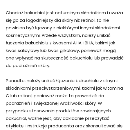
Chociaż bakuchiol jest naturalnym składnikiem i uważa
się go za łagodniejszy dla skóry niż retinol, to nie
powinien być łączony z niektórymi innymi składnikami
kosmetycznymi. Przede wszystkim, należy unikać
łączenia bakuchiolu z kwasami AHA i BHA, takimi jak
kwas salicylowy lub kwas glikolowy, ponieważ mogą
one wpłynąć na skuteczność bakuchiolu lub prowadzić
do podrażnień skóry.
Ponadto, należy unikać łączenia bakuchiolu z silnymi
składnikami przeciwstarzeniowymi, takimi jak witamina
C lub retinol, ponieważ może to prowadzić do
podrażnień i zwiększonej wrażliwości skóry. W
przypadku stosowania produktów zawierających
bakuchiol, ważne jest, aby dokładnie przeczytać
etykietę i instrukcje producenta oraz skonsultować się