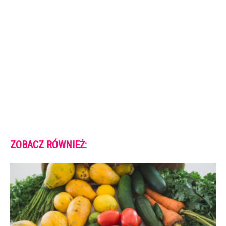
ZOBACZ RÓWNIEŻ: