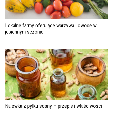
Lokalne farmy oferujące warzywa i owoce w
jesiennym sezonie
Nalewka z pyłku sosny – przepis i właściwości