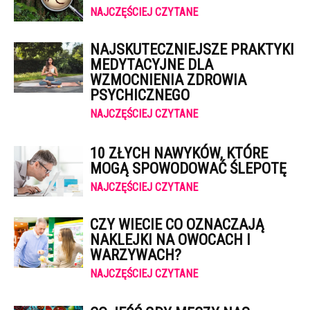
NAJCZĘŚCIEJ CZYTANE
NAJSKUTECZNIEJSZE PRAKTYKI
MEDYTACYJNE DLA
WZMOCNIENIA ZDROWIA
PSYCHICZNEGO
NAJCZĘŚCIEJ CZYTANE
10 ZŁYCH NAWYKÓW, KTÓRE
MOGĄ SPOWODOWAĆ ŚLEPOTĘ
NAJCZĘŚCIEJ CZYTANE
CZY WIECIE CO OZNACZAJĄ
NAKLEJKI NA OWOCACH I
WARZYWACH?
NAJCZĘŚCIEJ CZYTANE