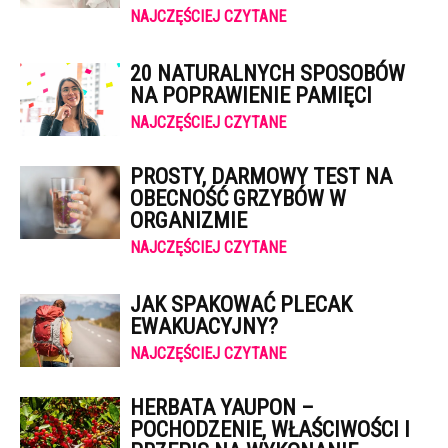
NAJCZĘŚCIEJ CZYTANE
20 NATURALNYCH SPOSOBÓW
NA POPRAWIENIE PAMIĘCI
NAJCZĘŚCIEJ CZYTANE
PROSTY, DARMOWY TEST NA
OBECNOŚĆ GRZYBÓW W
ORGANIZMIE
NAJCZĘŚCIEJ CZYTANE
JAK SPAKOWAĆ PLECAK
EWAKUACYJNY?
NAJCZĘŚCIEJ CZYTANE
HERBATA YAUPON –
POCHODZENIE, WŁAŚCIWOŚCI I