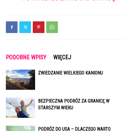
PODOBNE WPISY
WIĘCEJ
ZWIEDZANIE WIELKIEGO KANIONU
BEZPIECZNA PODRÓŻ ZA GRANICĘ W
STARSZYM WIEKU
PODRÓŻ DO USA – DLACZEGO WARTO