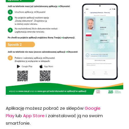
Aplikację możesz pobrać ze sklepów
Google
Play
lub
App Store
i zainstalować ją na swoim
smartfonie.