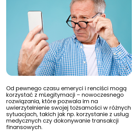
Od pewnego czasu emeryci i renciści mogą
korzystać z mLegitymacji – nowoczesnego
rozwiązania, które pozwala im na
uwierzytelnienie swojej tożsamości w różnych
sytuacjach, takich jak np. korzystanie z usług
medycznych czy dokonywanie transakcji
finansowych.