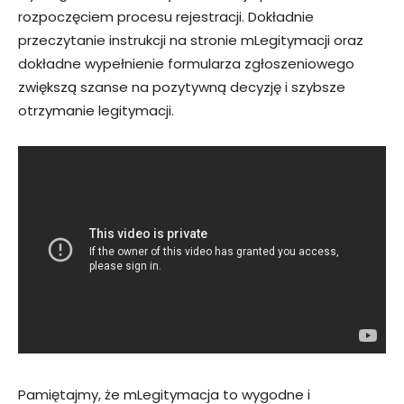
rozpoczęciem procesu rejestracji. Dokładnie
przeczytanie instrukcji na stronie mLegitymacji oraz
dokładne wypełnienie formularza zgłoszeniowego
zwiększą szanse na pozytywną decyzję i szybsze
otrzymanie legitymacji.
Pamiętajmy, że mLegitymacja to wygodne i