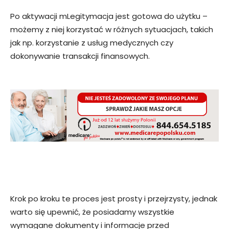
Po aktywacji mLegitymacja jest gotowa do użytku –
możemy z niej korzystać w różnych sytuacjach, takich
jak np. korzystanie z usług medycznych czy
dokonywanie transakcji finansowych.
Krok po kroku te proces jest prosty i przejrzysty, jednak
warto się upewnić, że posiadamy wszystkie
wymagane dokumenty i informacje przed