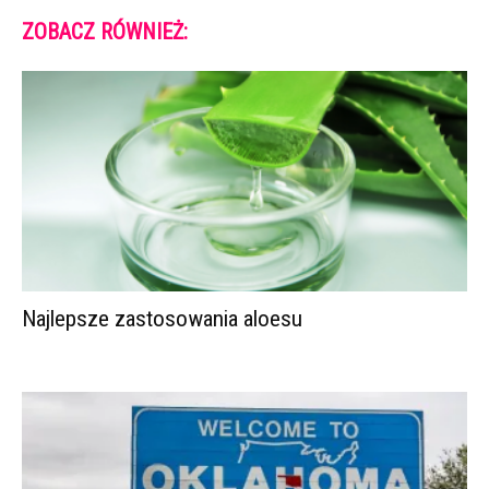
ZOBACZ RÓWNIEŻ:
Najlepsze zastosowania aloesu