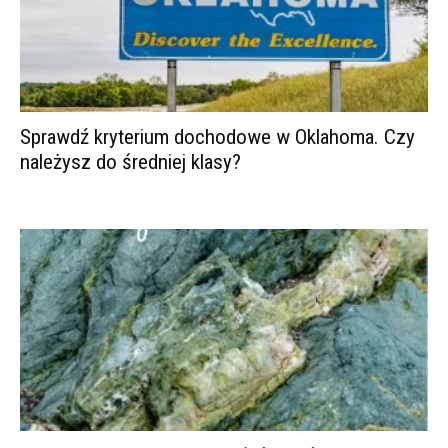
Sprawdź kryterium dochodowe w Oklahoma. Czy
należysz do średniej klasy?