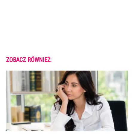
ZOBACZ RÓWNIEŻ: