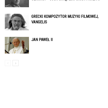
GRECKI KOMPOZYTOR MUZYKI FILMOWEJ,
VANGELIS
JAN PAWEŁ II