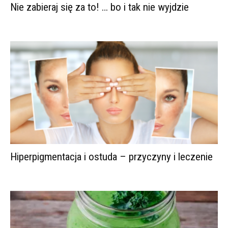
Nie zabieraj się za to! … bo i tak nie wyjdzie
Hiperpigmentacja i ostuda – przyczyny i leczenie