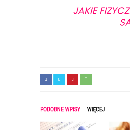
JAKIE FIZY
S
PODOBNE WPISY
WIĘCEJ