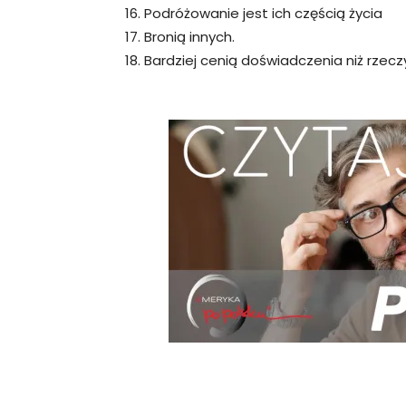
16. Podróżowanie jest ich częścią życia
17. Bronią innych.
18. Bardziej cenią doświadczenia niż rzecz