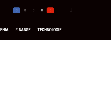
ENIA
FINANSE
TECHNOLOGIE