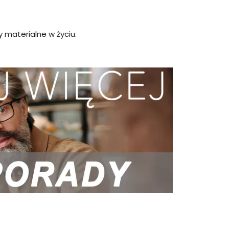
y materialne w życiu.