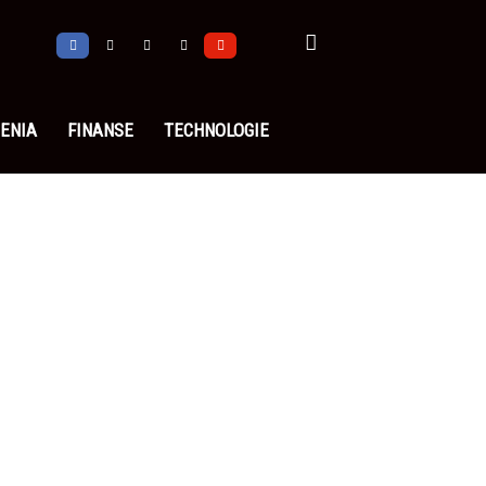
ENIA
FINANSE
TECHNOLOGIE