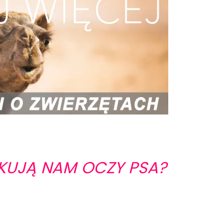
KUJĄ NAM OCZY PSA?