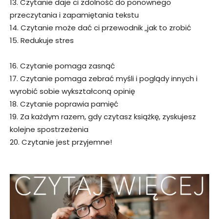
13. Czytanie daje ci zdolność do ponownego
przeczytania i zapamiętania tekstu
14. Czytanie może dać ci przewodnik „jak to zrobić
15. Redukuje stres
16. Czytanie pomaga zasnąć
17. Czytanie pomaga zebrać myśli i poglądy innych i
wyrobić sobie wykształconą opinię
18. Czytanie poprawia pamięć
19. Za każdym razem, gdy czytasz książkę, zyskujesz
kolejne spostrzeżenia
20. Czytanie jest przyjemne!