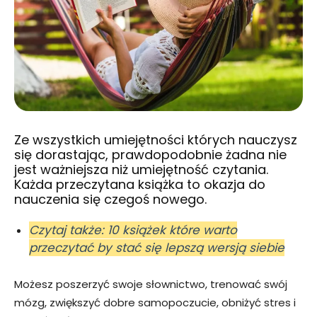
Ze wszystkich umiejętności których nauczysz
się dorastając, prawdopodobnie żadna nie
jest ważniejsza niż umiejętność czytania.
Każda przeczytana książka to okazja do
nauczenia się czegoś nowego.
Czytaj także: 10 książek które warto
przeczytać by stać się lepszą wersją siebie
Możesz poszerzyć swoje słownictwo, trenować swój
mózg, zwiększyć dobre samopoczucie, obniżyć stres i