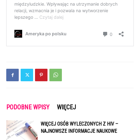
PODOBNE WPISY
WIĘCEJ
WIĘCEJ OSÓB WYLECZONYCH Z HIV –
NAJNOWSZE INFORMACJE NAUKOWE