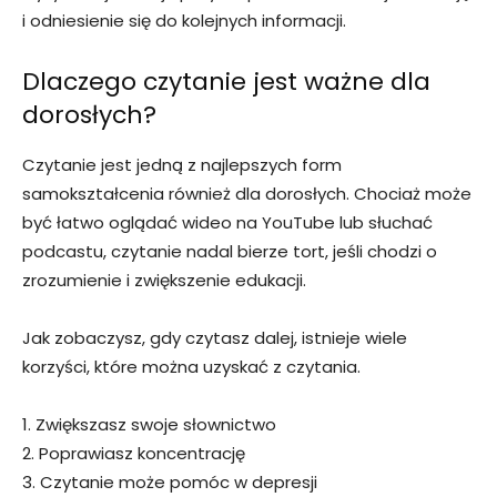
i odniesienie się do kolejnych informacji.
Dlaczego czytanie jest ważne dla
dorosłych?
Czytanie jest jedną z najlepszych form
samokształcenia również dla dorosłych. Chociaż może
być łatwo oglądać wideo na YouTube lub słuchać
podcastu, czytanie nadal bierze tort, jeśli chodzi o
zrozumienie i zwiększenie edukacji.
Jak zobaczysz, gdy czytasz dalej, istnieje wiele
korzyści, które można uzyskać z czytania.
1. Zwiększasz swoje słownictwo
2. Poprawiasz koncentrację
3. Czytanie może pomóc w depresji