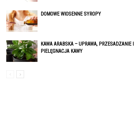
DOMOWE WIOSENNE SYROPY
KAWA ARABSKA – UPRAWA, PRZESADZANIE I
PIELĘGNACJA KAWY