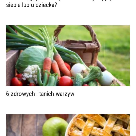
siebie lub u dziecka?
6 zdrowych i tanich warzyw