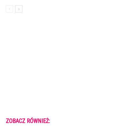
ZOBACZ RÓWNIEŻ: