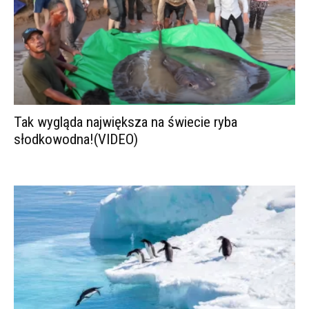
Tak wygląda największa na świecie ryba
słodkowodna!(VIDEO)