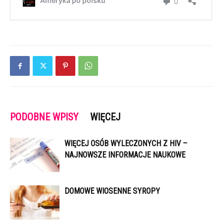
PODOBNE WPISY
WIĘCEJ
WIĘCEJ OSÓB WYLECZONYCH Z HIV –
NAJNOWSZE INFORMACJE NAUKOWE
DOMOWE WIOSENNE SYROPY