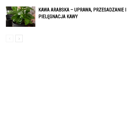
KAWA ARABSKA – UPRAWA, PRZESADZANIE I
PIELĘGNACJA KAWY