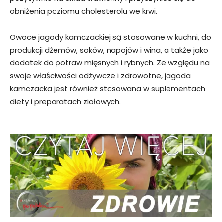
obniżenia poziomu cholesterolu we krwi.
Owoce jagody kamczackiej są stosowane w kuchni, do
produkcji dżemów, soków, napojów i wina, a także jako
dodatek do potraw mięsnych i rybnych. Ze względu na
swoje właściwości odżywcze i zdrowotne, jagoda
kamczacka jest również stosowana w suplementach
diety i preparatach ziołowych.