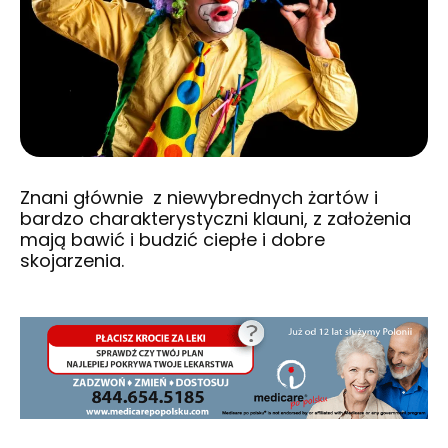
Znani głównie z niewybrednych żartów i
bardzo charakterystyczni klauni, z założenia
mają bawić i budzić ciepłe i dobre
skojarzenia.