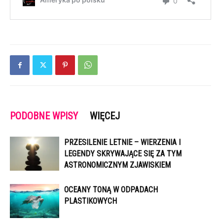
PODOBNE WPISY
WIĘCEJ
PRZESILENIE LETNIE – WIERZENIA I
LEGENDY SKRYWAJĄCE SIĘ ZA TYM
ASTRONOMICZNYM ZJAWISKIEM
OCEANY TONĄ W ODPADACH
PLASTIKOWYCH