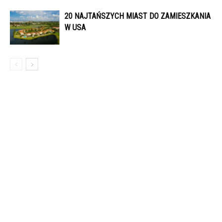
20 NAJTAŃSZYCH MIAST DO ZAMIESZKANIA
W USA