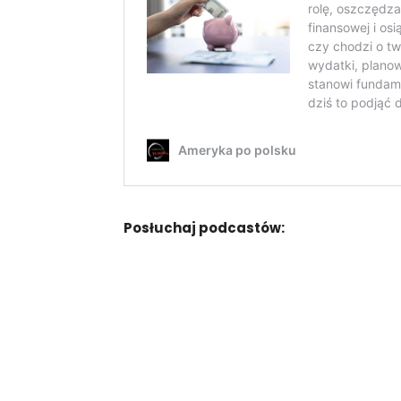
Posłuchaj podcastów: