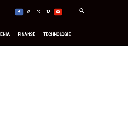
ENIA
FINANSE
TECHNOLOGIE