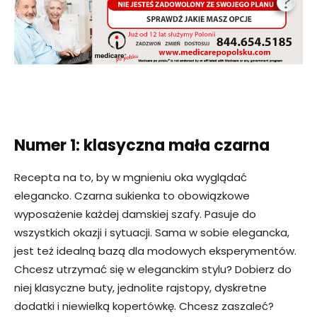
Numer 1: klasyczna mała czarna
Recepta na to, by w mgnieniu oka wyglądać
elegancko. Czarna sukienka to obowiązkowe
wyposażenie każdej damskiej szafy. Pasuje do
wszystkich okazji i sytuacji. Sama w sobie elegancka,
jest też idealną bazą dla modowych eksperymentów.
Chcesz utrzymać się w eleganckim stylu? Dobierz do
niej klasyczne buty, jednolite rajstopy, dyskretne
dodatki i niewielką kopertówkę. Chcesz zaszaleć?