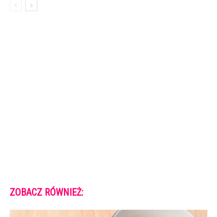
ZOBACZ RÓWNIEŻ: