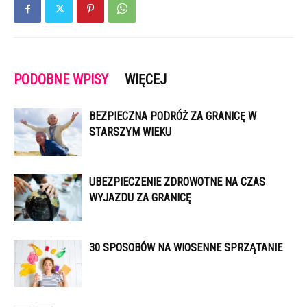
PODOBNE WPISY
WIĘCEJ
BEZPIECZNA PODRÓŻ ZA GRANICĘ W
STARSZYM WIEKU
UBEZPIECZENIE ZDROWOTNE NA CZAS
WYJAZDU ZA GRANICĘ
30 SPOSOBÓW NA WIOSENNE SPRZĄTANIE