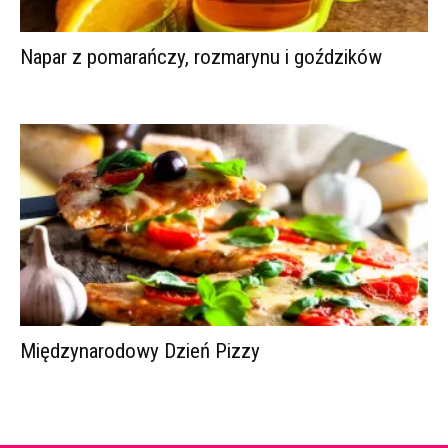
Napar z pomarańczy, rozmarynu i goździków
Międzynarodowy Dzień Pizzy