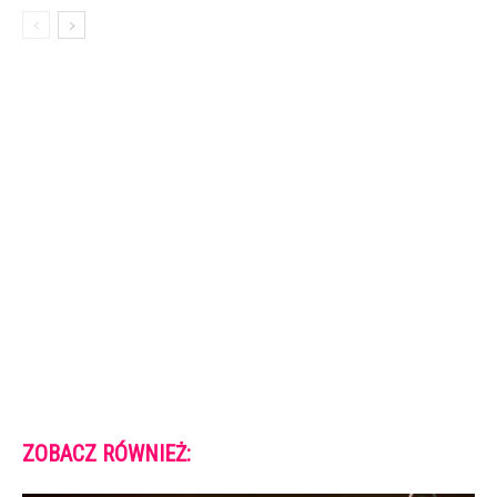
ZOBACZ RÓWNIEŻ: