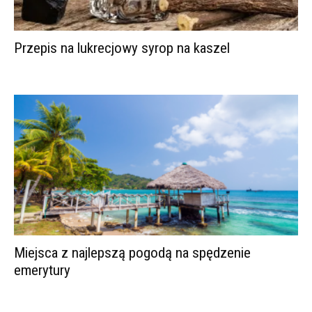
Przepis na lukrecjowy syrop na kaszel
Miejsca z najlepszą pogodą na spędzenie
emerytury