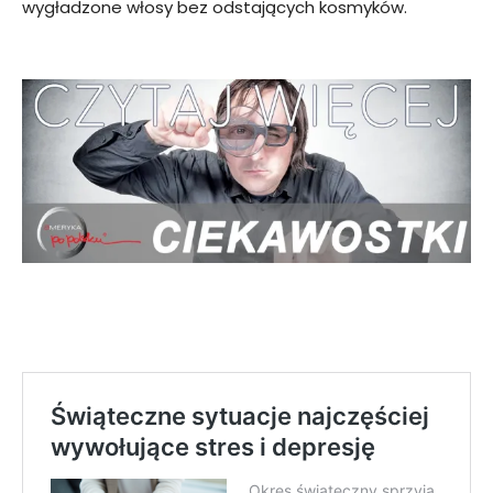
wygładzone włosy bez odstających kosmyków.