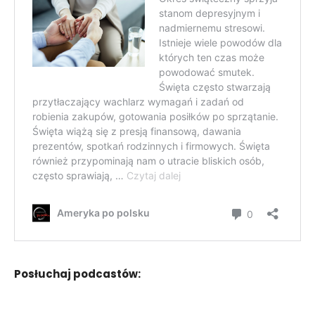
Posłuchaj podcastów: