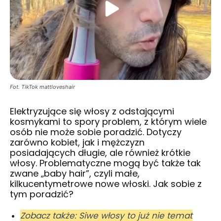
Fot. TikTok mattloveshair
Elektryzujące się włosy z odstającymi
kosmykami to spory problem, z którym wiele
osób nie może sobie poradzić. Dotyczy
zarówno kobiet, jak i mężczyzn
posiadających długie, ale również krótkie
włosy. Problematyczne mogą być także tak
zwane „baby hair”, czyli małe,
kilkucentymetrowe nowe włoski. Jak sobie z
tym poradzić?
Zobacz także: Siwe włosy to już nie temat