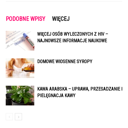
PODOBNE WPISY
WIĘCEJ
WIĘCEJ OSÓB WYLECZONYCH Z HIV –
NAJNOWSZE INFORMACJE NAUKOWE
DOMOWE WIOSENNE SYROPY
KAWA ARABSKA – UPRAWA, PRZESADZANIE I
PIELĘGNACJA KAWY