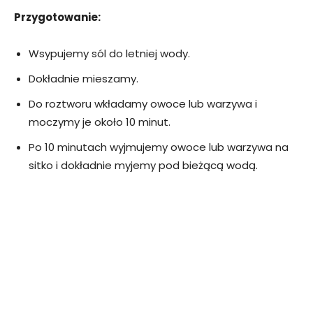
Przygotowanie:
Wsypujemy sól do letniej wody.
Dokładnie mieszamy.
Do roztworu wkładamy owoce lub warzywa i
moczymy je około 10 minut.
Po 10 minutach wyjmujemy owoce lub warzywa na
sitko i dokładnie myjemy pod bieżącą wodą.