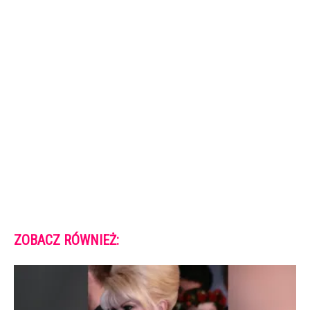
ZOBACZ RÓWNIEŻ: