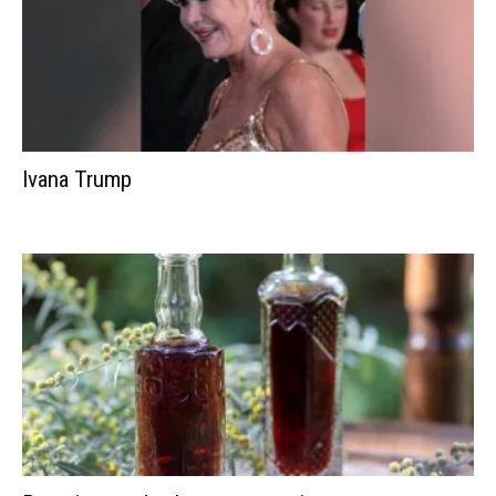
Ivana Trump