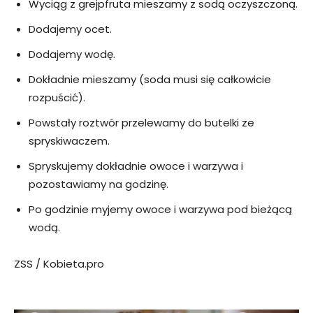
Wyciąg z grejpfruta mieszamy z sodą oczyszczoną.
Dodajemy ocet.
Dodajemy wodę.
Dokładnie mieszamy (soda musi się całkowicie
rozpuścić).
Powstały roztwór przelewamy do butelki ze
spryskiwaczem.
Spryskujemy dokładnie owoce i warzywa i
pozostawiamy na godzinę.
Po godzinie myjemy owoce i warzywa pod bieżącą
wodą.
ZSS / Kobieta.pro