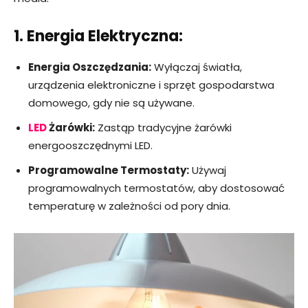
1. Energia Elektryczna:
Energia Oszczędzania:
Wyłączaj światła,
urządzenia elektroniczne i sprzęt gospodarstwa
domowego, gdy nie są używane.
LED
Żarówki:
Zastąp tradycyjne żarówki
energooszczędnymi LED.
Programowalne Termostaty:
Używaj
programowalnych termostatów, aby dostosować
temperaturę w zależności od pory dnia.