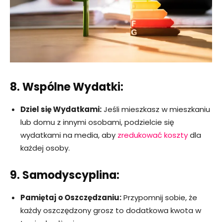
8. Wspólne Wydatki:
Dziel się Wydatkami:
Jeśli mieszkasz w mieszkaniu
lub domu z innymi osobami, podzielcie się
wydatkami na media, aby
zredukować koszty
dla
każdej osoby.
9. Samodyscyplina:
Pamiętaj o Oszczędzaniu:
Przypomnij sobie, że
każdy oszczędzony grosz to dodatkowa kwota w