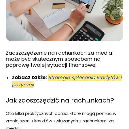
Zaoszczędzenie na rachunkach za media
może być skutecznym sposobem na
poprawę twojej sytuacji finansowej.
Zobacz także:
Strategie spłacania kredytów i
pożyczek
Jak zaoszczędzić na rachunkach?
Oto kilka praktycznych porad, które mogą pomóc w
zmniejszeniu kosztów związanych z rachunkami za
media: