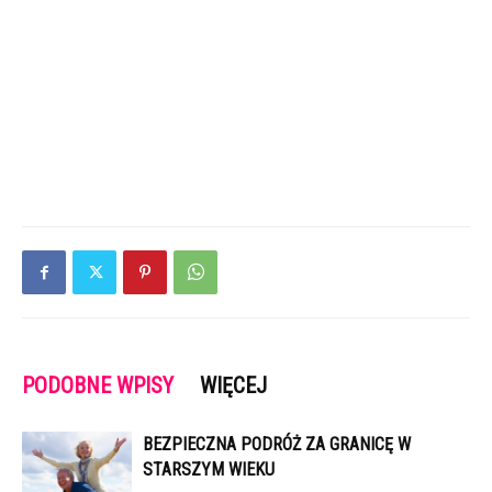
PODOBNE WPISY
WIĘCEJ
BEZPIECZNA PODRÓŻ ZA GRANICĘ W
STARSZYM WIEKU