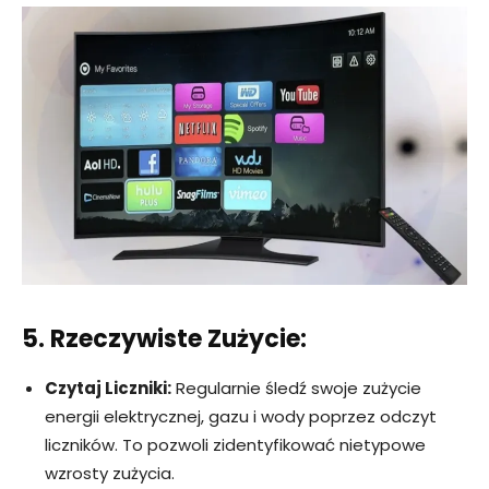
5. Rzeczywiste Zużycie:
Czytaj Liczniki:
Regularnie śledź swoje zużycie
energii elektrycznej, gazu i wody poprzez odczyt
liczników. To pozwoli zidentyfikować nietypowe
wzrosty zużycia.