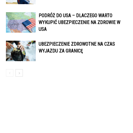
PODRÓŻ DO USA – DLACZEGO WARTO
WYKUPIĆ UBEZPIECZENIE NA ZDROWIE W
USA
UBEZPIECZENIE ZDROWOTNE NA CZAS
WYJAZDU ZA GRANICĘ