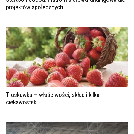
projektów społecznych
Truskawka – właściwości, skład i kilka
ciekawostek