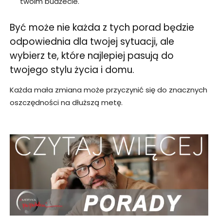
twoim budżecie.
Być może nie każda z tych
porad
będzie
odpowiednia dla twojej sytuacji, ale
wybierz te, które najlepiej pasują do
twojego stylu życia i domu.
Każda mała zmiana może przyczynić się do znacznych
oszczędności na dłuższą metę.