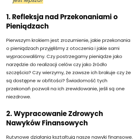
jest lepsza?
1. Refleksja nad Przekonaniami o
Pieniądzach
Pierwszym krokiem jest zrozumienie, jakie przekonania
o pieniądzach przyjęliśmy z otoczenia i jakie sami
wypracowaliśmy. Czy postrzegamy pieniądze jako
narzędzie do realizacji celów czy jako źródło
szczęścia? Czy wierzymy, że zawsze ich brakuje czy że
są dostępne w obfitości? Świadomość tych
przekonań pozwoli na ich zrewidowanie, jeśli są one
niezdrowe.
2. Wypracowanie Zdrowych
Nawyków Finansowych
Rutynowe działania kształtują nasze nawyki finansowe.