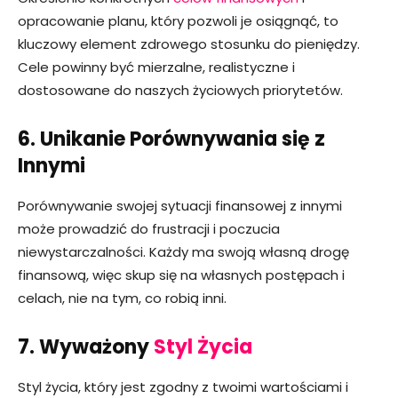
opracowanie planu, który pozwoli je osiągnąć, to
kluczowy element zdrowego stosunku do pieniędzy.
Cele powinny być mierzalne, realistyczne i
dostosowane do naszych życiowych priorytetów.
6. Unikanie Porównywania się z
Innymi
Porównywanie swojej sytuacji finansowej z innymi
może prowadzić do frustracji i poczucia
niewystarczalności. Każdy ma swoją własną drogę
finansową, więc skup się na własnych postępach i
celach, nie na tym, co robią inni.
7. Wyważony
Styl Życia
Styl życia, który jest zgodny z twoimi wartościami i