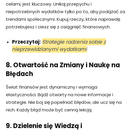
celami, jest kluczowy. Unikaj przepychu i
niepotrzebnych wydatków tylko po to, aby podążać za
trendami społecznymi. Kupuj rzeczy, które naprawdę
potrzebujesz i ciesz się z osiągnięć finansowych.
Przeczytaj:
Strategie radzenia sobie z
nieprzewidzianymi wydatkami
8. Otwartość na Zmiany i Naukę na
Błędach
Świat finansów jest dynamiczny i wymaga
elastyczności. Bądź otwarty na nowe informacje i
strategie. Nie boj się popełniać błędów, ale ucz się na
nich. Każdy błąd może być cenną lekcją.
9. Dzielenie się Wiedzą i