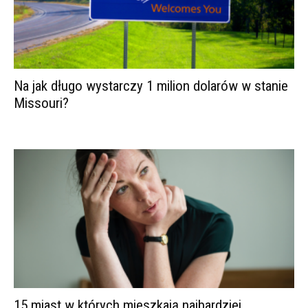
Na jak długo wystarczy 1 milion dolarów w stanie
Missouri?
15 miast w których mieszkają najbardziej