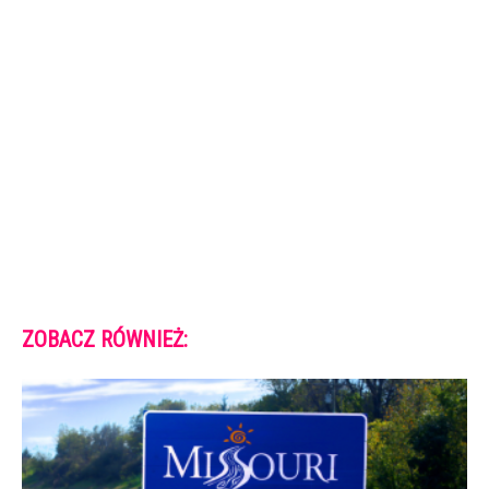
ZOBACZ RÓWNIEŻ: