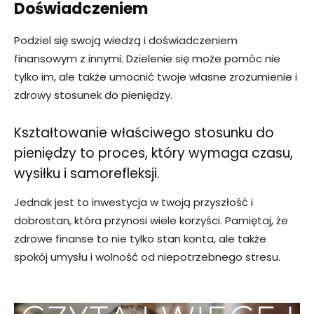
Doświadczeniem
Podziel się swoją wiedzą i doświadczeniem
finansowym z innymi. Dzielenie się może pomóc nie
tylko im, ale także umocnić twoje własne zrozumienie i
zdrowy stosunek do pieniędzy.
Kształtowanie właściwego stosunku do
pieniędzy to proces, który wymaga czasu,
wysiłku i samorefleksji.
Jednak jest to inwestycja w twoją przyszłość i
dobrostan, która przynosi wiele korzyści. Pamiętaj, że
zdrowe finanse to nie tylko stan konta, ale także
spokój umysłu i wolność od niepotrzebnego stresu.