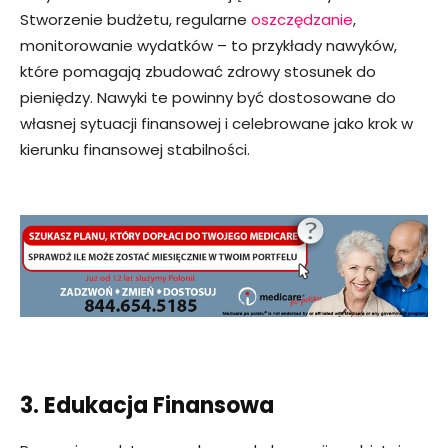
Stworzenie budżetu, regularne
oszczędzanie
,
monitorowanie wydatków – to przykłady nawyków,
które pomagają zbudować zdrowy stosunek do
pieniędzy. Nawyki te powinny być dostosowane do
własnej sytuacji finansowej i celebrowane jako krok w
kierunku finansowej stabilności.
3. Edukacja Finansowa