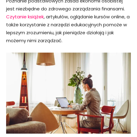
Poznanie podstawowych zasad ekonomii osobistej
jest niezbędne do zdrowego zarządzania finansami.
Czytanie książek
, artykułów, oglądanie kursów online, a
także korzystanie z narzędzi edukacyjnych pomoże w
lepszym zrozumieniu, jak pieniądze działają i jak
możemy nimi zarządzać.