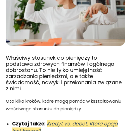
Właściwy stosunek do pieniędzy to
podstawa zdrowych finansów i ogólnego
dobrostanu. To nie tylko umiejętność
zarządzania pieniędzmi, ale także
świadomość, nawyki i przekonania związane
z nimi.
Oto kilka kroków, które mogą pomóc w kształtowaniu
właściwego stosunku do pieniędzy.
Czytaj także:
Kredyt vs. debet: Która opcja