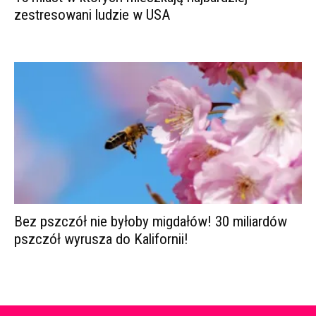
zestresowani ludzie w USA
Bez pszczół nie byłoby migdałów! 30 miliardów
pszczół wyrusza do Kalifornii!