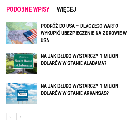
PODOBNE WPISY
WIĘCEJ
PODRÓŻ DO USA – DLACZEGO WARTO
WYKUPIĆ UBEZPIECZENIE NA ZDROWIE W
USA
NA JAK DŁUGO WYSTARCZY 1 MILION
DOLARÓW W STANIE ALABAMA?
NA JAK DŁUGO WYSTARCZY 1 MILION
DOLARÓW W STANIE ARKANSAS?