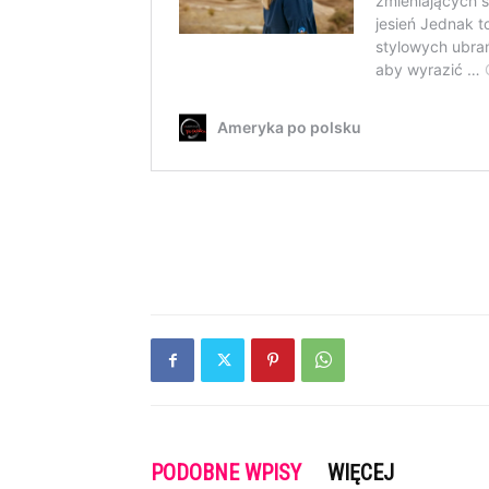
PODOBNE WPISY
WIĘCEJ