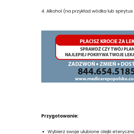
4. Alkohol (na przykład wódka lub spirytu
Przygotowanie:
Wybierz swoje ulubione olejki eteryczne