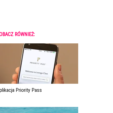
OBACZ RÓWNIEŻ:
plikacja Priority Pass