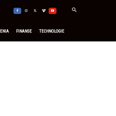
ENIA
FINANSE
TECHNOLOGIE