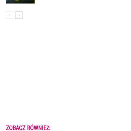
ZOBACZ RÓWNIEŻ: