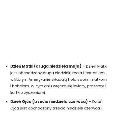
Dzień Matki (druga niedziela maja)
– Dzień Matki
jest obchodzony drugą niedzielę maja i jest dniem,
w którym Amerykanie składają hołd swoim matkom
i babciom. W tym dniu wręcza się kwiaty, prezenty i
kartki z życzeniami.
Dzień Ojca (trzecia niedziela czerwca)
– Dzień
Ojca jest obchodzony trzecią niedzielę czerwca i