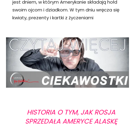
jest dniem, w którym Amerykanie składają hołd
swoim ojcom i dziadkom. W tym dniu wręcza się
kwiaty, prezenty i kartki z życzeniami
HISTORIA O TYM, JAK ROSJA
SPRZEDAŁA AMERYCE ALASKĘ