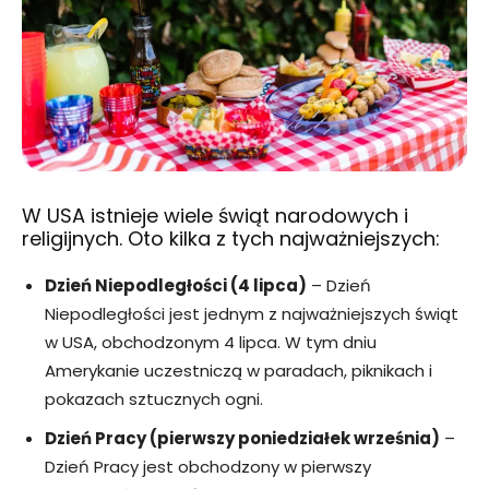
W USA istnieje wiele świąt narodowych i
religijnych. Oto kilka z tych najważniejszych:
Dzień Niepodległości (4 lipca)
– Dzień
Niepodległości jest jednym z najważniejszych świąt
w USA, obchodzonym 4 lipca. W tym dniu
Amerykanie uczestniczą w paradach, piknikach i
pokazach sztucznych ogni.
Dzień Pracy (pierwszy poniedziałek września)
–
Dzień Pracy jest obchodzony w pierwszy