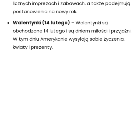
licznych imprezach i zabawach, a także podejmują
postanowienia na nowy rok.
Walentynki (14 lutego)
– Walentynki są
obchodzone 14 lutego i są dniem miłości i przyjaźni.
W tym dniu Amerykanie wysyłają sobie życzenia,
kwiaty i prezenty.