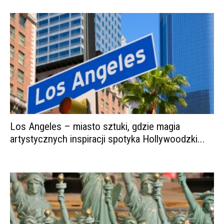
Los Angeles – miasto sztuki, gdzie magia
artystycznych inspiracji spotyka Hollywoodzki...