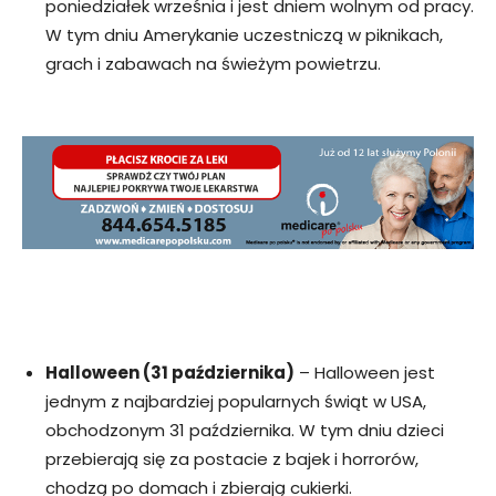
poniedziałek września i jest dniem wolnym od pracy.
W tym dniu Amerykanie uczestniczą w piknikach,
grach i zabawach na świeżym powietrzu.
Halloween (31 października)
– Halloween jest
jednym z najbardziej popularnych świąt w USA,
obchodzonym 31 października. W tym dniu dzieci
przebierają się za postacie z bajek i horrorów,
chodzą po domach i zbierają cukierki.