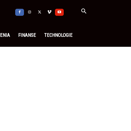
ENIA
FINANSE
TECHNOLOGIE