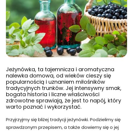
Jeżynówka, ta tajemnicza i aromatyczna
nalewka domowa, od wieków cieszy się
popularnością i uznaniem miłośników
tradycyjnych trunków. Jej intensywny smak,
bogata historia i liczne właściwości
zdrowotne sprawiają, że jest to napój, który
warto poznać i wykorzystać.
Przyjrzyjmy się bliżej tradycji jeżynówki. Podzielimy się
sprawdzonym przepisem, a także dowiemy się o jej