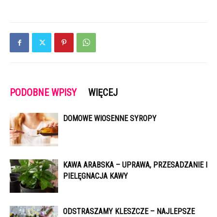
PODOBNE WPISY
WIĘCEJ
DOMOWE WIOSENNE SYROPY
KAWA ARABSKA – UPRAWA, PRZESADZANIE I
PIELĘGNACJA KAWY
ODSTRASZAMY KLESZCZE – NAJLEPSZE