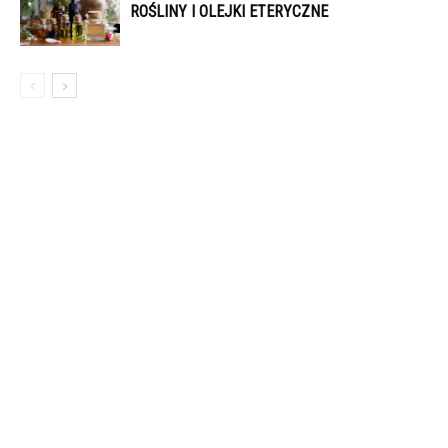
ROŚLINY I OLEJKI ETERYCZNE