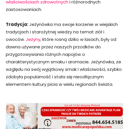
właściwościach zdrowotnych
i różnorodnych
zastosowaniach.
Tradycja:
Jeżynówka ma swoje korzenie w wiejskich
tradycjach i starożytnej wiedzy na temat ziół i
owoców.
Jeżyny
, które rosną dziko w lasach, były od
dawna używane przez naszych przodków do
przygotowywania różnych napojów o
charakterystycznym smaku i aromacie. Jeżynówka, ze
względu na swój wyjątkowy smak i właściwości, szybko
zdobyła popularność i stała się nieodłącznym
elementem kultury picia w wielu regionach świata.