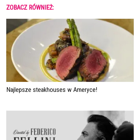
ZOBACZ RÓWNIEŻ:
Najlepsze steakhouses w Ameryce!