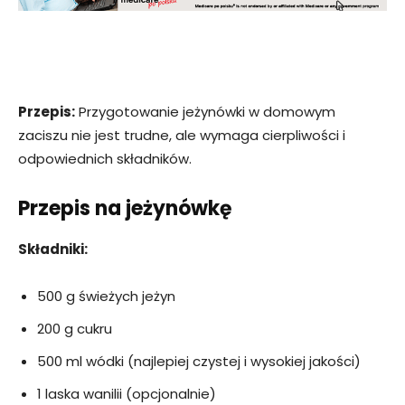
Przepis:
Przygotowanie jeżynówki w domowym
zaciszu nie jest trudne, ale wymaga cierpliwości i
odpowiednich składników.
Przepis na jeżynówkę
Składniki:
500 g świeżych jeżyn
200 g cukru
500 ml wódki (najlepiej czystej i wysokiej jakości)
1 laska wanilii (opcjonalnie)