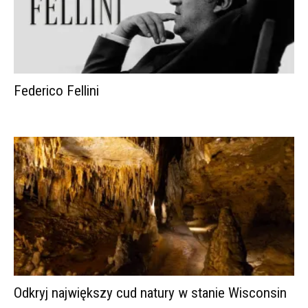
Federico Fellini
Odkryj największy cud natury w stanie Wisconsin