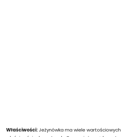
Właściwości:
Jeżynówka ma wiele wartościowych