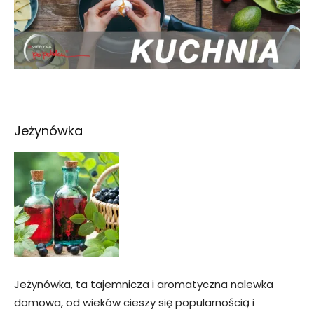
Jeżynówka
Jeżynówka, ta tajemnicza i aromatyczna nalewka
domowa, od wieków cieszy się popularnością i