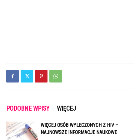
PODOBNE WPISY
WIĘCEJ
WIĘCEJ OSÓB WYLECZONYCH Z HIV –
NAJNOWSZE INFORMACJE NAUKOWE