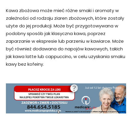
Kawa zbożowa może mieć różne smaki i aromaty w
zależności od rodzaju ziaren zbożowych, które zostały
użyte do jej produkcji. Może być przygotowywana w
podobny sposób jak klasyczna kawa, poprzez
zaparzanie w ekspresie lub parzeniu w kawiarce. Może
być również dodawana do napojów kawowych, takich
jak kawa latte lub cappuccino, w celu uzyskania smaku
kawy bez kofeiny.