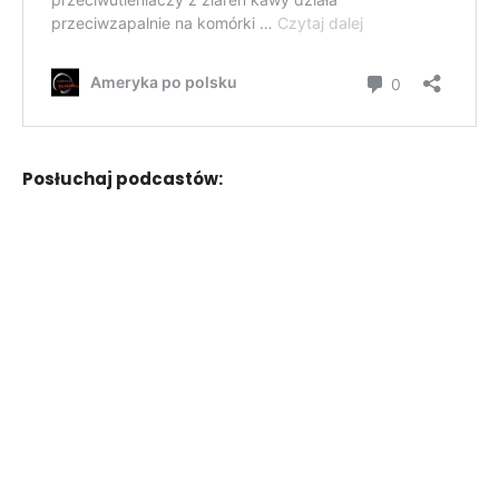
Posłuchaj podcastów: