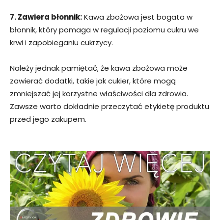
7. Zawiera błonnik:
Kawa zbożowa jest bogata w
błonnik, który pomaga w regulacji poziomu cukru we
krwi i zapobieganiu cukrzycy.
Należy jednak pamiętać, że kawa zbożowa może
zawierać dodatki, takie jak cukier, które mogą
zmniejszać jej korzystne właściwości dla zdrowia.
Zawsze warto dokładnie przeczytać etykietę produktu
przed jego zakupem.