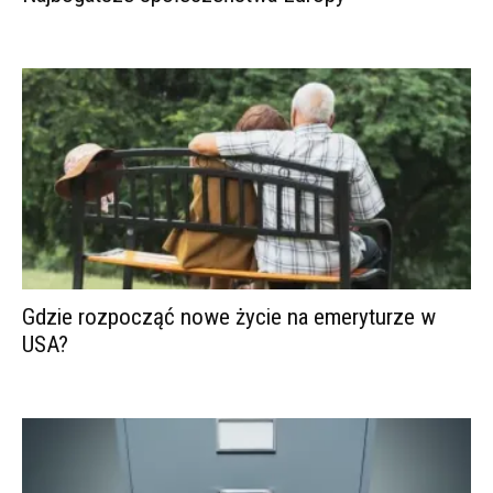
Gdzie rozpocząć nowe życie na emeryturze w
USA?