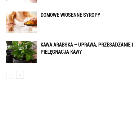
DOMOWE WIOSENNE SYROPY
KAWA ARABSKA – UPRAWA, PRZESADZANIE I
PIELĘGNACJA KAWY