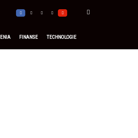
ENIA
FINANSE
TECHNOLOGIE