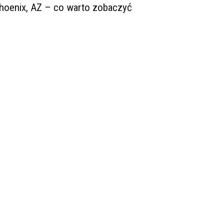
hoenix, AZ – co warto zobaczyć