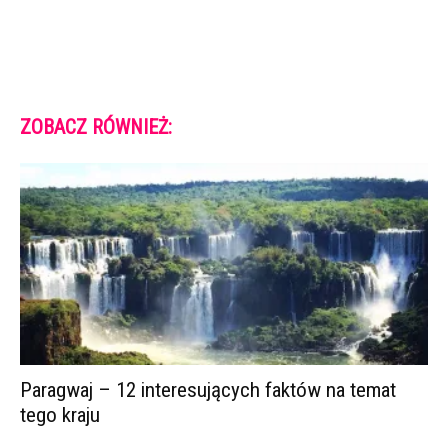
ZOBACZ RÓWNIEŻ:
Paragwaj – 12 interesujących faktów na temat
tego kraju