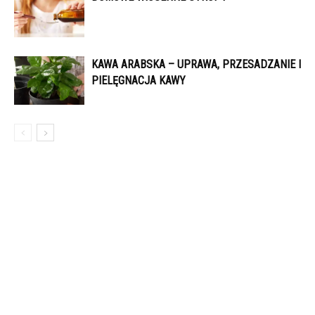
KAWA ARABSKA – UPRAWA, PRZESADZANIE I
PIELĘGNACJA KAWY