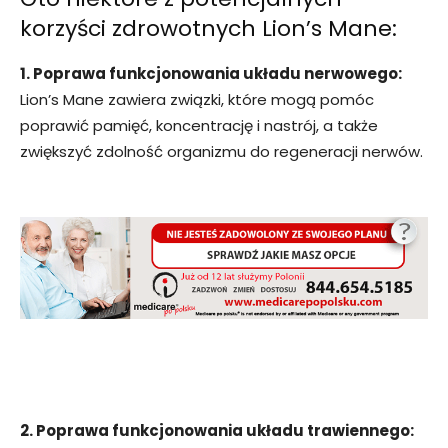
korzyści zdrowotnych Lion’s Mane:
1. Poprawa funkcjonowania układu nerwowego:
Lion’s Mane zawiera związki, które mogą pomóc
poprawić pamięć, koncentrację i nastrój, a także
zwiększyć zdolność organizmu do regeneracji nerwów.
2. Poprawa funkcjonowania układu trawiennego: