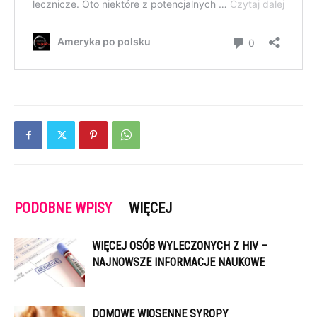
PODOBNE WPISY
WIĘCEJ
WIĘCEJ OSÓB WYLECZONYCH Z HIV –
NAJNOWSZE INFORMACJE NAUKOWE
DOMOWE WIOSENNE SYROPY