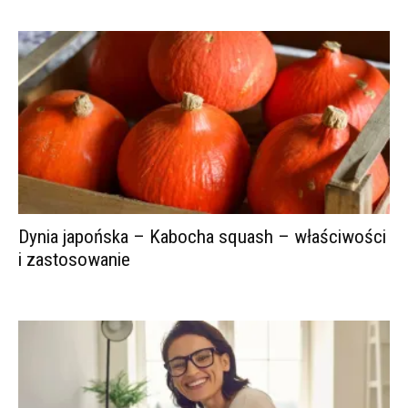
Dynia japońska – Kabocha squash – właściwości
i zastosowanie