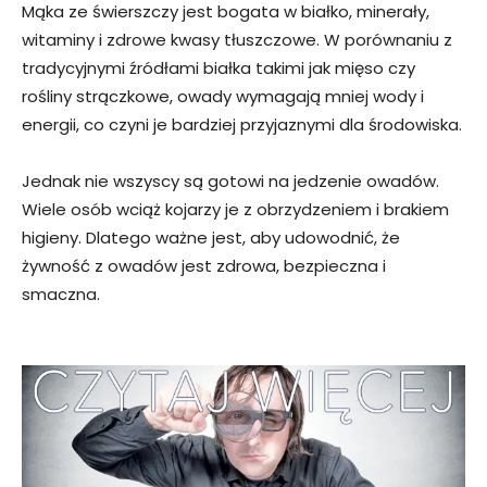
Mąka ze świerszczy jest bogata w białko, minerały,
witaminy i zdrowe kwasy tłuszczowe. W porównaniu z
tradycyjnymi źródłami białka takimi jak mięso czy
rośliny strączkowe, owady wymagają mniej wody i
energii, co czyni je bardziej przyjaznymi dla środowiska.
Jednak nie wszyscy są gotowi na jedzenie owadów.
Wiele osób wciąż kojarzy je z obrzydzeniem i brakiem
higieny. Dlatego ważne jest, aby udowodnić, że
żywność z owadów jest zdrowa, bezpieczna i
smaczna.