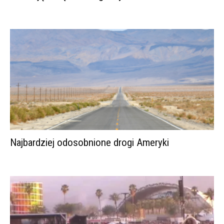
Najbardziej odosobnione drogi Ameryki