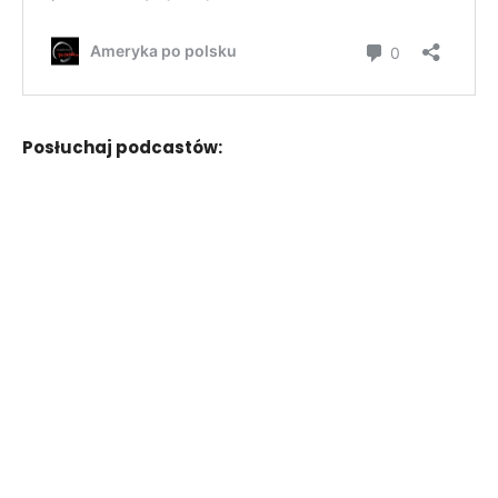
Posłuchaj podcastów: