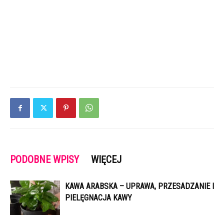
PODOBNE WPISY
WIĘCEJ
KAWA ARABSKA – UPRAWA, PRZESADZANIE I
PIELĘGNACJA KAWY