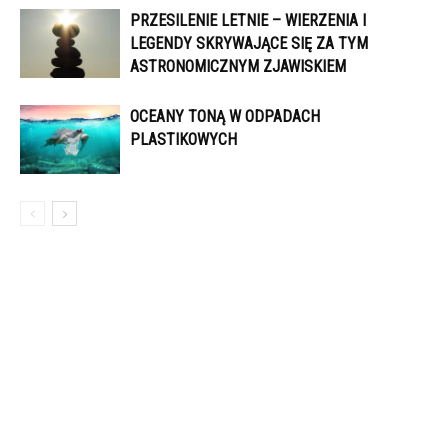
PRZESILENIE LETNIE – WIERZENIA I
LEGENDY SKRYWAJĄCE SIĘ ZA TYM
ASTRONOMICZNYM ZJAWISKIEM
OCEANY TONĄ W ODPADACH
PLASTIKOWYCH