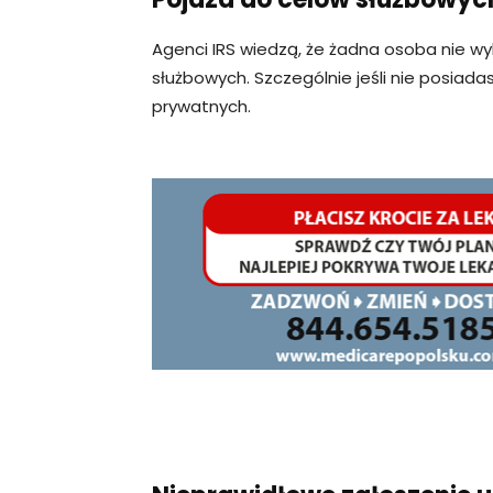
Agenci IRS wiedzą, że żadna osoba nie w
służbowych. Szczególnie jeśli nie posiada
prywatnych.