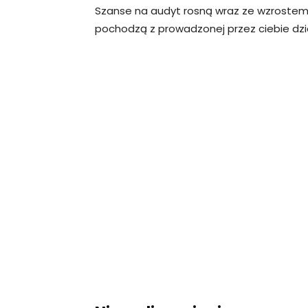
Szanse na audyt rosną wraz ze wzrostem
pochodzą z prowadzonej przez ciebie dzi