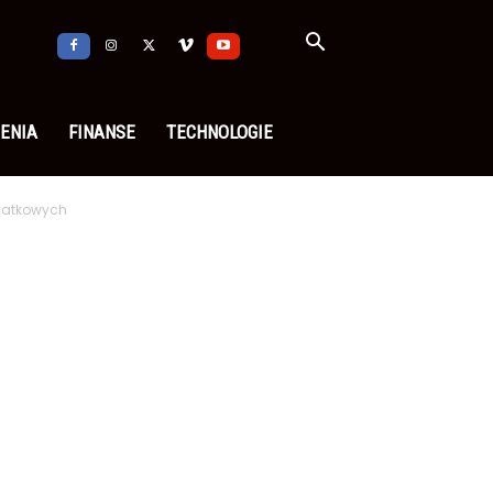
ENIA
FINANSE
TECHNOLOGIE
datkowych