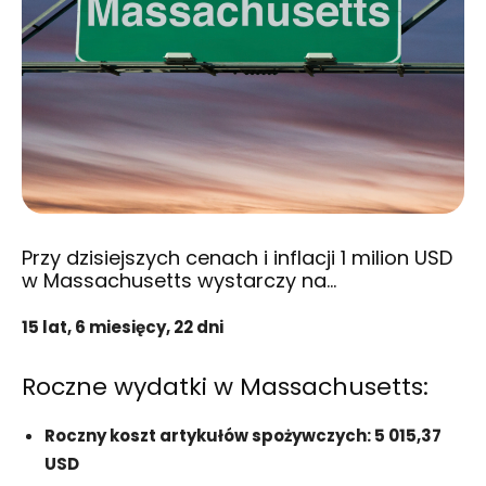
Przy dzisiejszych cenach i inflacji 1 milion USD
w Massachusetts wystarczy na…
15 lat, 6 miesięcy, 22 dni
Roczne wydatki w Massachusetts:
Roczny koszt artykułów spożywczych: 5 015,37
USD