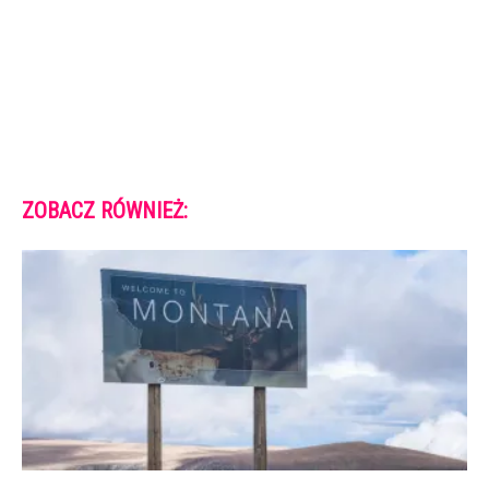
ZOBACZ RÓWNIEŻ: