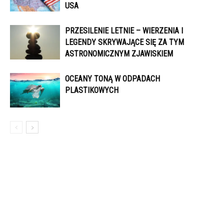
USA
PRZESILENIE LETNIE – WIERZENIA I
LEGENDY SKRYWAJĄCE SIĘ ZA TYM
ASTRONOMICZNYM ZJAWISKIEM
OCEANY TONĄ W ODPADACH
PLASTIKOWYCH