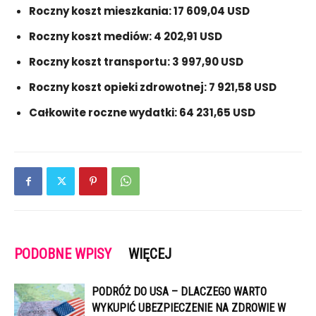
Roczny koszt mieszkania: 17 609,04 USD
Roczny koszt mediów: 4 202,91 USD
Roczny koszt transportu: 3 997,90 USD
Roczny koszt opieki zdrowotnej: 7 921,58 USD
Całkowite roczne wydatki: 64 231,65 USD
PODOBNE WPISY
WIĘCEJ
PODRÓŻ DO USA – DLACZEGO WARTO
WYKUPIĆ UBEZPIECZENIE NA ZDROWIE W