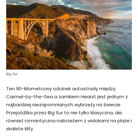
Big Sur
Ten 90-kilometrowy odcinek autostrady między
Carmel-by-the-Sea a zamkiem Hearst jest jednym z
najbardziej niezapomnianych wybrzeży na świecie.
Przejażdżka przez Big Sur to nie tylko klasyczna, ale
również romantyczna nabrzeżem z widokami na plaże i
skaliste klify.