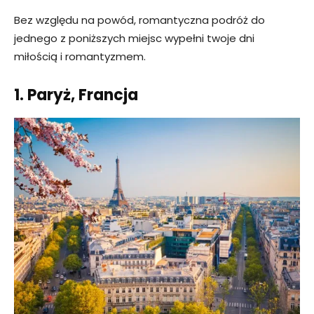
Bez względu na powód, romantyczna podróż do
jednego z poniższych miejsc wypełni twoje dni
miłością i romantyzmem.
1. Paryż, Francja