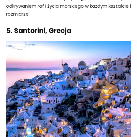
odkrywaniem raf i życia morskiego w każdym kształcie i
rozmiarze.
5. Santorini, Grecja