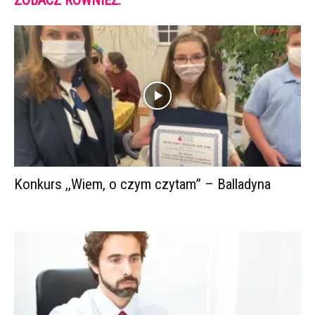
Konkurs ,,Wiem, o czym czytam” – Balladyna