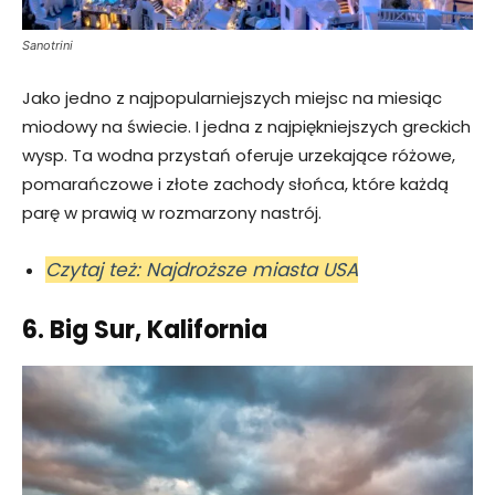
Sanotrini
Jako jedno z najpopularniejszych miejsc na miesiąc
miodowy na świecie. I jedna z najpiękniejszych greckich
wysp. Ta wodna przystań oferuje urzekające różowe,
pomarańczowe i złote zachody słońca, które każdą
parę w prawią w rozmarzony nastrój.
Czytaj też: Najdroższe miasta USA
6. Big Sur, Kalifornia