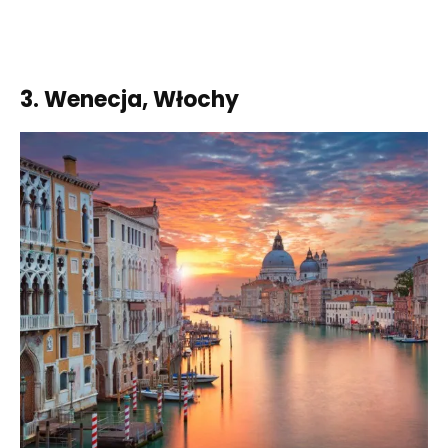
3. Wenecja, Włochy