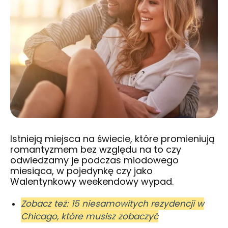
Istnieją miejsca na świecie, które promieniują
romantyzmem bez względu na to czy
odwiedzamy je podczas miodowego
miesiąca, w pojedynkę czy jako
Walentynkowy weekendowy wypad.
Zobacz też: 15 niesamowitych rezydencji w
Chicago, które musisz zobaczyć