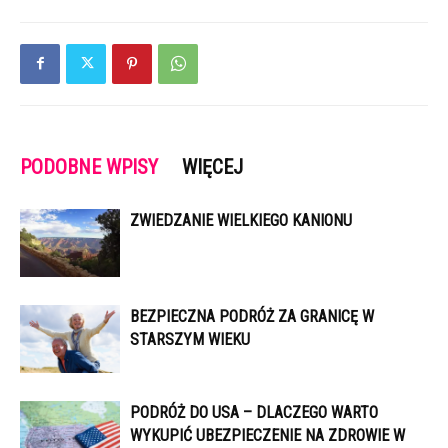
PODOBNE WPISY
WIĘCEJ
ZWIEDZANIE WIELKIEGO KANIONU
BEZPIECZNA PODRÓŻ ZA GRANICĘ W
STARSZYM WIEKU
PODRÓŻ DO USA – DLACZEGO WARTO
WYKUPIĆ UBEZPIECZENIE NA ZDROWIE W