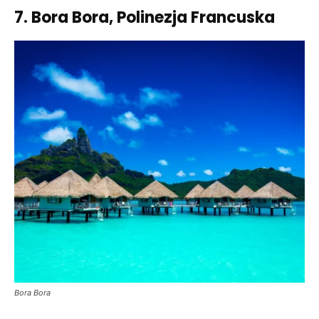
7. Bora Bora, Polinezja Francuska
Bora Bora