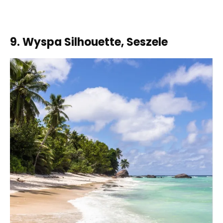
9. Wyspa Silhouette, Seszele