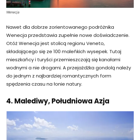
Wenecja
Nawet dla dobrze zorientowanego podróżnika
Wenecja przedstawia zupełnie nowe doświadczenie.
Otóż Wenecja jest stolicą regionu Veneto,
składającego się ze 100 maleńkich wysepek. Tutaj
mieszkańcy i turyści przemieszczają się kanałami
wodnymi a nie drogami. A przejażdżka gondolą należy
do jednym z najbardziej romantycznych form
spędzenia czasu na łonie natury.
4. Malediwy, Południowa Azja