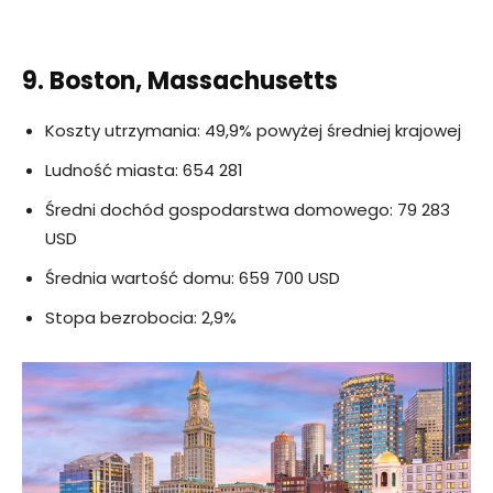
9. Boston, Massachusetts
Koszty utrzymania: 49,9% powyżej średniej krajowej
Ludność miasta: 654 281
Średni dochód gospodarstwa domowego: 79 283
USD
Średnia wartość domu: 659 700 USD
Stopa bezrobocia: 2,9%