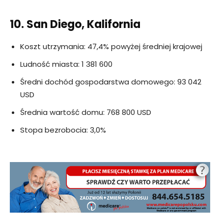
10. San Diego, Kalifornia
Koszt utrzymania: 47,4% powyżej średniej krajowej
Ludność miasta: 1 381 600
Średni dochód gospodarstwa domowego: 93 042
USD
Średnia wartość domu: 768 800 USD
Stopa bezrobocia: 3,0%