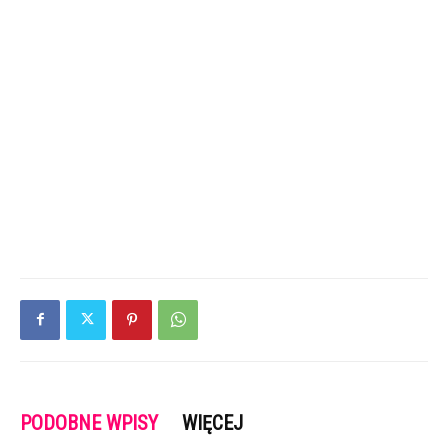
PODOBNE WPISY
WIĘCEJ