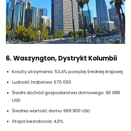
6. Waszyngton, Dystrykt Kolumbii
Koszty utrzymania: 53,4% powyżej średniej krajowej
Ludność hrabstwa: 670 050
Średni dochód gospodarstwa domowego: 90 088
USD
Średnia wartość domu: 669 900 USD
Stopa bezrobocia: 4,6%