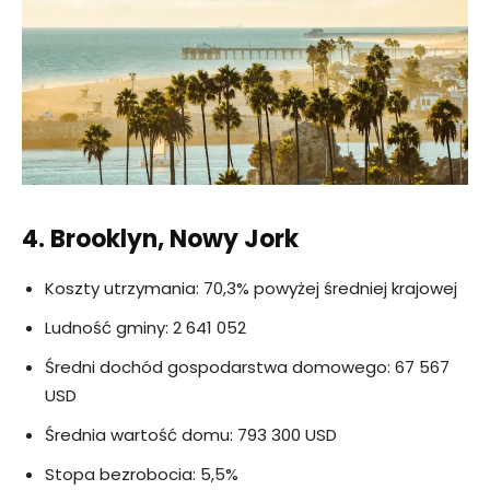
4. Brooklyn, Nowy Jork
Koszty utrzymania: 70,3% powyżej średniej krajowej
Ludność gminy: 2 641 052
Średni dochód gospodarstwa domowego: 67 567
USD
Średnia wartość domu: 793 300 USD
Stopa bezrobocia: 5,5%