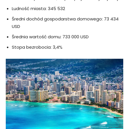
Ludność miasta: 345 532
Średni dochód gospodarstwa domowego: 73 434
USD
Średnia wartość domu: 733 000 USD
Stopa bezrobocia: 3,4%